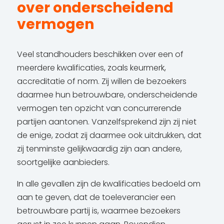
over onderscheidend
vermogen
Veel standhouders beschikken over een of
meerdere kwalificaties, zoals keurmerk,
accreditatie of norm. Zij willen de bezoekers
daarmee hun betrouwbare, onderscheidende
vermogen ten opzicht van concurrerende
partijen aantonen. Vanzelfsprekend zijn zij niet
de enige, zodat zij daarmee ook uitdrukken, dat
zij tenminste gelijkwaardig zijn aan andere,
soortgelijke aanbieders.
In alle gevallen zijn de kwalificaties bedoeld om
aan te geven, dat de toeleverancier een
betrouwbare partij is, waarmee bezoekers