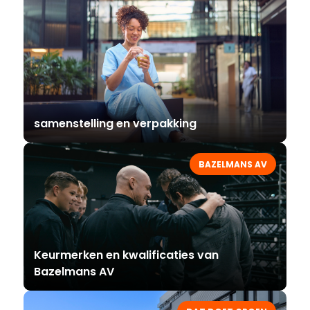
samenstelling en verpakking
BAZELMANS AV
Keurmerken en kwalificaties van
Bazelmans AV