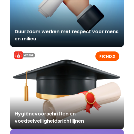
Duurzaam werken met respect voor mens
en milieu
PICNIXX
Hygiënevoorschriften en
voedselveiligheidsrichtlijnen