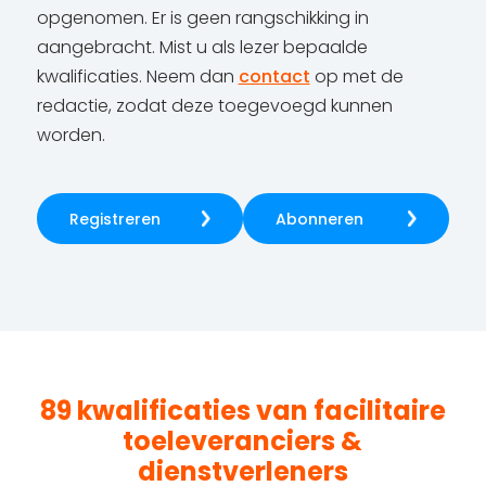
opgenomen. Er is geen rangschikking in
aangebracht. Mist u als lezer bepaalde
kwalificaties. Neem dan
contact
op met de
redactie, zodat deze toegevoegd kunnen
worden.
Registreren
Abonneren
89 kwalificaties van facilitaire
toeleveranciers &
dienstverleners