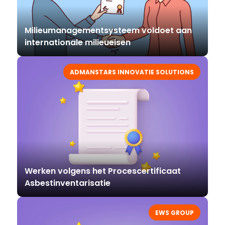
Milieumanagementsysteem voldoet aan
internationale milieueisen
ADMANSTARS INNOVATIE SOLUTIONS
Werken volgens het Procescertificaat
Asbestinventarisatie
EWS GROUP