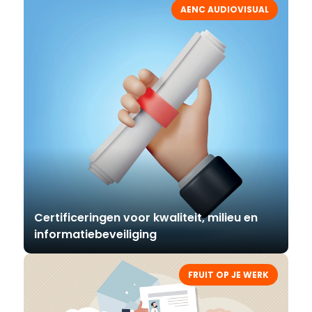
AENC AUDIOVISUAL
Certificeringen voor kwaliteit, milieu en
informatiebeveiliging
FRUIT OP JE WERK