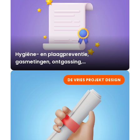
Hygiëne- en plaagpreventie,
gasmetingen, ontgassing,
luchtbehandeling
DE VRIES PROJEKT DESIGN