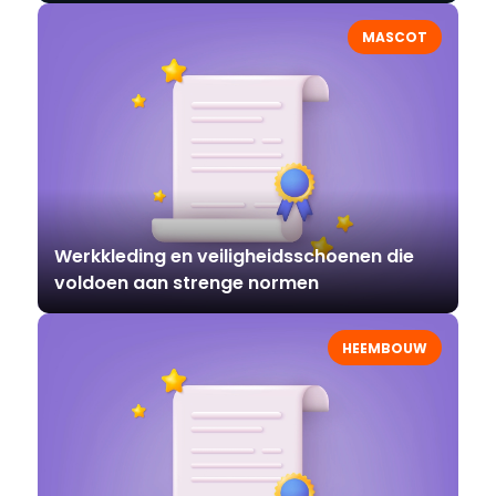
MASCOT
Werkkleding en veiligheidsschoenen die
voldoen aan strenge normen
HEEMBOUW