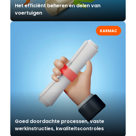
Het efficiënt beheren en delen van
voertuigen
KARMAC
Goed doordachte processen, vaste
werkinstructies, kwaliteitscontroles