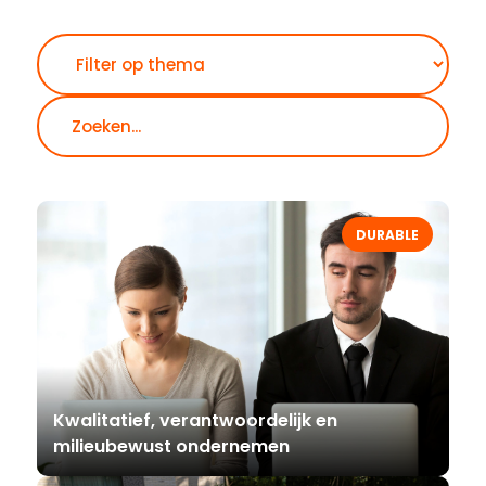
Zoeken
DURABLE
Kwalitatief, verantwoordelijk en
milieubewust ondernemen