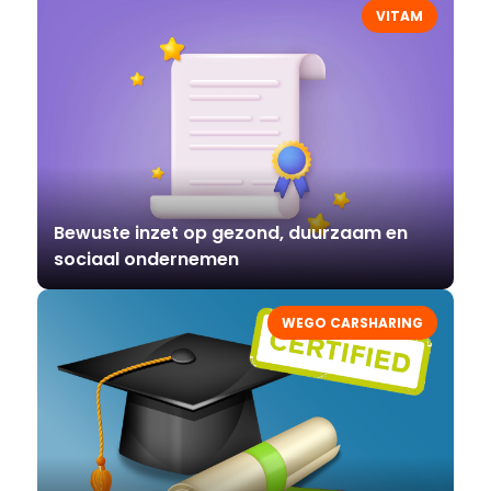
VITAM
Bewuste inzet op gezond, duurzaam en
sociaal ondernemen
WEGO CARSHARING