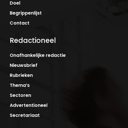
Doel
Begrippenlijst
Contact
Redactioneel
Onafhankelijke redactie
Nieuwsbrief
Rubrieken
Thema’s
Sectoren
Advertentioneel
Secretariaat