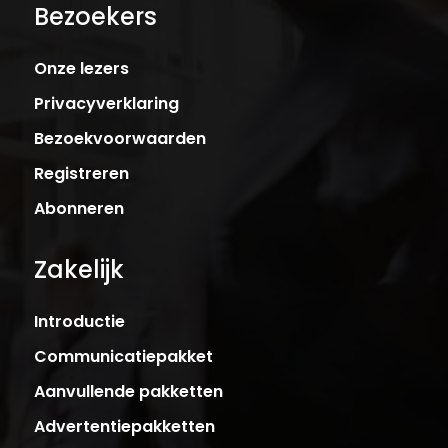
Bezoekers
Onze lezers
Privacyverklaring
Bezoekvoorwaarden
Registreren
Abonneren
Zakelijk
Introductie
Communicatiepakket
Aanvullende pakketten
Advertentiepakketten