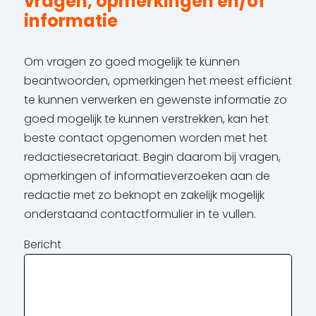
vragen, opmerkingen en/of
informatie
Om vragen zo goed mogelijk te kunnen
beantwoorden, opmerkingen het meest efficiënt
te kunnen verwerken en gewenste informatie zo
goed mogelijk te kunnen verstrekken, kan het
beste contact opgenomen worden met het
redactiesecretariaat. Begin daarom bij vragen,
opmerkingen of informatieverzoeken aan de
redactie met zo beknopt en zakelijk mogelijk
onderstaand contactformulier in te vullen.
Bericht