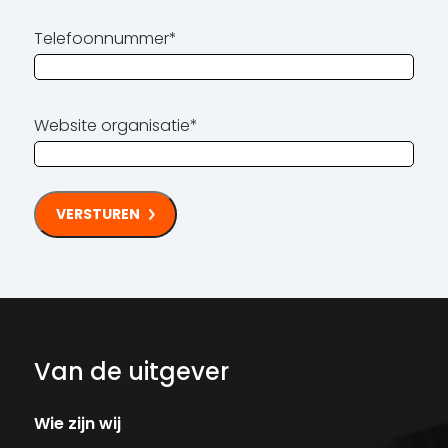
Telefoonnummer
*
Website organisatie
*
Van de uitgever
Wie zijn wij