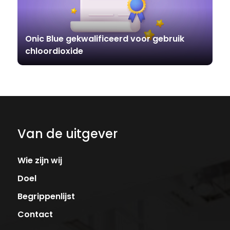
Onic Blue gekwalificeerd voor gebruik
chloordioxide
Van de uitgever
Wie zijn wij
Doel
Begrippenlijst
Contact