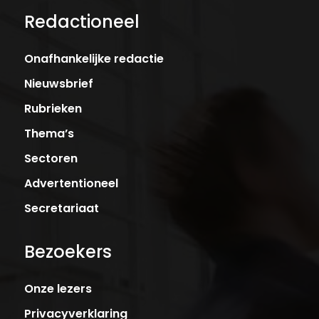
Redactioneel
Onafhankelijke redactie
Nieuwsbrief
Rubrieken
Thema’s
Sectoren
Advertentioneel
Secretariaat
Bezoekers
Onze lezers
Privacyverklaring