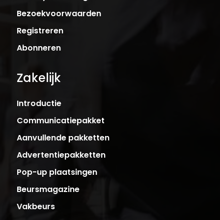
Bezoekvoorwaarden
Registreren
Abonneren
Zakelijk
Introductie
Communicatiepakket
Aanvullende pakketten
Advertentiepakketten
Pop-up plaatsingen
Beursmagazine
Vakbeurs