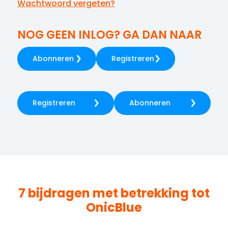
Wachtwoord vergeten?
NOG GEEN INLOG? GA DAN NAAR
Abonneren
Registreren
Registreren
Abonneren
7 bijdragen met betrekking tot
OnicBlue