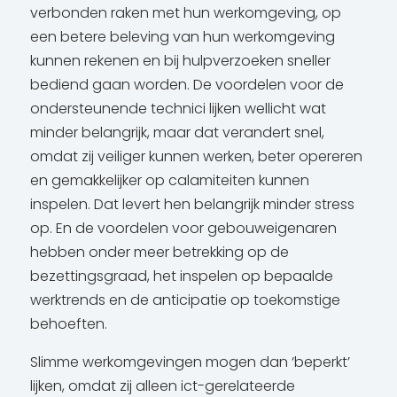
verbonden raken met hun werkomgeving, op
een betere beleving van hun werkomgeving
kunnen rekenen en bij hulpverzoeken sneller
bediend gaan worden. De voordelen voor de
ondersteunende technici lijken wellicht wat
minder belangrijk, maar dat verandert snel,
omdat zij veiliger kunnen werken, beter opereren
en gemakkelijker op calamiteiten kunnen
inspelen. Dat levert hen belangrijk minder stress
op. En de voordelen voor gebouweigenaren
hebben onder meer betrekking op de
bezettingsgraad, het inspelen op bepaalde
werktrends en de anticipatie op toekomstige
behoeften.
Slimme werkomgevingen mogen dan ‘beperkt’
lijken, omdat zij alleen ict-gerelateerde