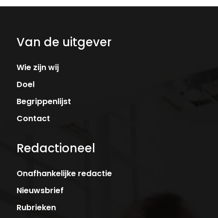
Van de uitgever
Wie zijn wij
Doel
Begrippenlijst
Contact
Redactioneel
Onafhankelijke redactie
Nieuwsbrief
Rubrieken