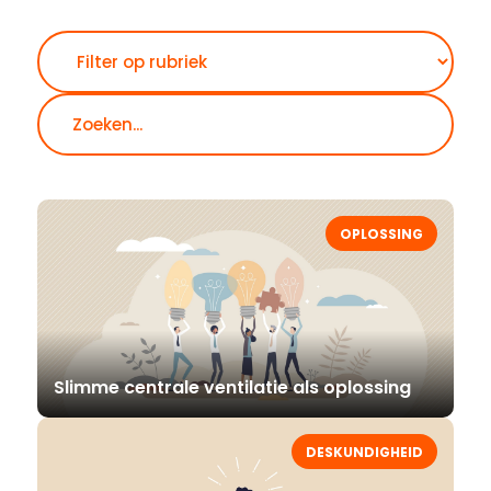
Zoeken
OPLOSSING
Slimme centrale ventilatie als oplossing
DESKUNDIGHEID