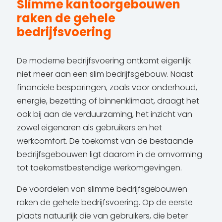
Slimme kantoorgebouwen
raken de gehele
bedrijfsvoering
De moderne bedrijfsvoering ontkomt eigenlijk
niet meer aan een slim bedrijfsgebouw. Naast
financiële besparingen, zoals voor onderhoud,
energie, bezetting of binnenklimaat, draagt het
ook bij aan de verduurzaming, het inzicht van
zowel eigenaren als gebruikers en het
werkcomfort. De toekomst van de bestaande
bedrijfsgebouwen ligt daarom in de omvorming
tot toekomstbestendige werkomgevingen.
De voordelen van slimme bedrijfsgebouwen
raken de gehele bedrijfsvoering. Op de eerste
plaats natuurlijk die van gebruikers, die beter