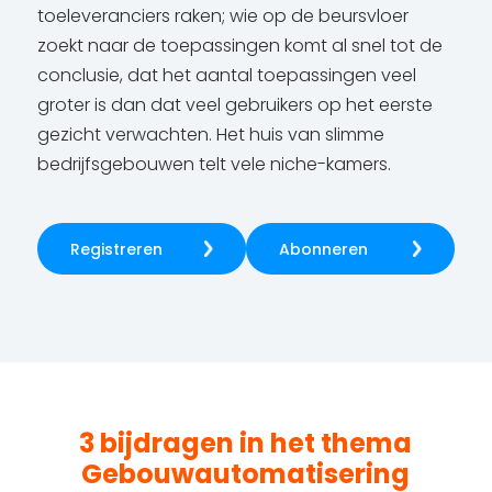
toeleveranciers raken; wie op de beursvloer
zoekt naar de toepassingen komt al snel tot de
conclusie, dat het aantal toepassingen veel
groter is dan dat veel gebruikers op het eerste
gezicht verwachten. Het huis van slimme
bedrijfsgebouwen telt vele niche-kamers.
Registreren
Abonneren
3 bijdragen in het thema
Gebouwautomatisering