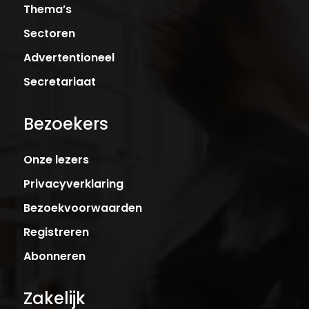
Thema’s
Sectoren
Advertentioneel
Secretariaat
Bezoekers
Onze lezers
Privacyverklaring
Bezoekvoorwaarden
Registreren
Abonneren
Zakelijk