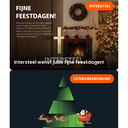
INTERSTEEL
Intersteel wenst jullie fijne feestdagen!
LOGBOEKENONLINE