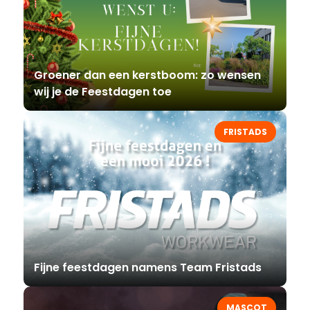
Groener dan een kerstboom: zo wensen
wij je de Feestdagen toe
FRISTADS
Fijne feestdagen namens Team Fristads
MASCOT