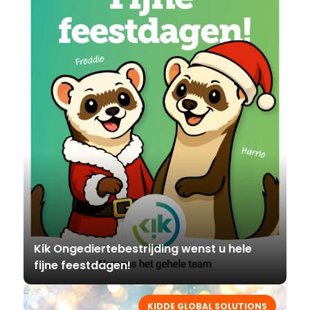
Kik Ongediertebestrijding wenst u hele
fijne feestdagen!
KIDDE GLOBAL SOLUTIONS