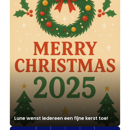
Lune wenst iedereen een fijne kerst toe!