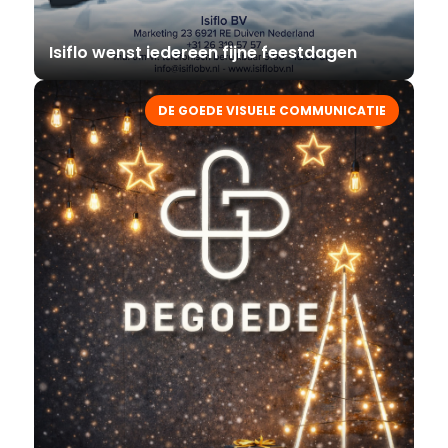
Isiflo wenst iedereen fijne feestdagen
DE GOEDE VISUELE COMMUNICATIE