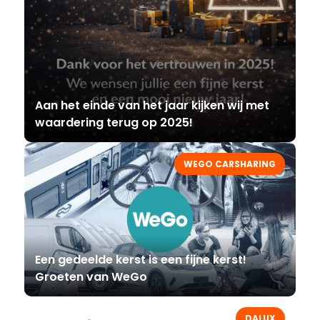
Aan het einde van het jaar kijken wij met
waardering terug op 2025!
WEGO CARSHARING
Een gedeelde kerst is een fijne kerst!
Groeten van WeGo
DALUX