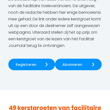
van de facilitaire toeleveranciers. De uitgever,
noch de redactie hebben hier enige bemoeienis
mee gehad. De link onder iedere kerstgroet komt
uit op een door de deelnemer zelf aangewezen
webpagina. Uiteraard stellen zij het op prijs om
een kerstgroet van de lezers van het Facilitair
Journaal terug te ontvangen.
Registreren
Abonneren
49 kerstgroeten van facilitaire