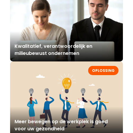
Kwalitatief, verantwoordelijk en
milieubewust ondernemen
OPLOSSING
Meer bewegen op de werkplek is goed
voor uw gezondheid