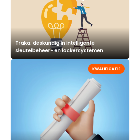
Traka, deskundig in intelligente
sleutelbeheer- en lockersystemen
KWALIFICATIE