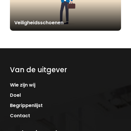
Veiligheidsschoenen
Van de uitgever
Wie zijn wij
Doel
Begrippenlijst
Contact