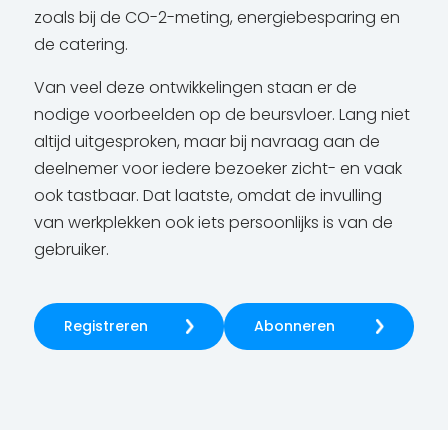
zoals bij de CO-2-meting, energiebesparing en
de catering.
Van veel deze ontwikkelingen staan er de
nodige voorbeelden op de beursvloer. Lang niet
altijd uitgesproken, maar bij navraag aan de
deelnemer voor iedere bezoeker zicht- en vaak
ook tastbaar. Dat laatste, omdat de invulling
van werkplekken ook iets persoonlijks is van de
gebruiker.
Registreren
Abonneren