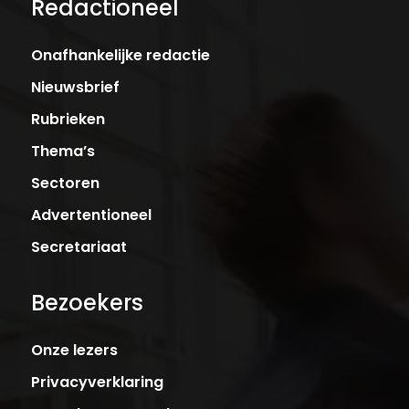
Redactioneel
Onafhankelijke redactie
Nieuwsbrief
Rubrieken
Thema’s
Sectoren
Advertentioneel
Secretariaat
Bezoekers
Onze lezers
Privacyverklaring