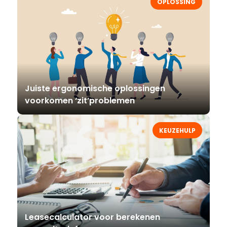
OPLOSSING
Juiste ergonomische oplossingen
voorkomen ‘zit’problemen
KEUZEHULP
Leasecalculator voor berekenen