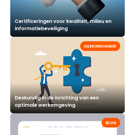
Certificeringen voor kwaliteit, milieu en
informatiebeveiliging
DESKUNDIGHEID
Deskundig in de inrichting van een
optimale werkomgeving
BLOG