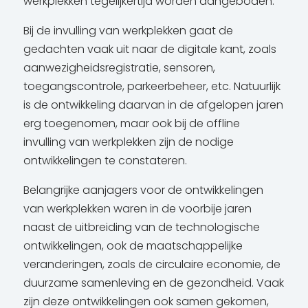
werkplekken tegelijkertijd worden aangeboden.
Bij de invulling van werkplekken gaat de
gedachten vaak uit naar de digitale kant, zoals
aanwezigheidsregistratie, sensoren,
toegangscontrole, parkeerbeheer, etc. Natuurlijk
is de ontwikkeling daarvan in de afgelopen jaren
erg toegenomen, maar ook bij de offline
invulling van werkplekken zijn de nodige
ontwikkelingen te constateren.
Belangrijke aanjagers voor de ontwikkelingen
van werkplekken waren in de voorbije jaren
naast de uitbreiding van de technologische
ontwikkelingen, ook de maatschappelijke
veranderingen, zoals de circulaire economie, de
duurzame samenleving en de gezondheid. Vaak
zijn deze ontwikkelingen ook samen gekomen,