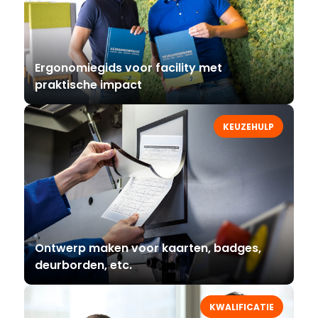
Ergonomiegids voor facility met
praktische impact
KEUZEHULP
Ontwerp maken voor kaarten, badges,
deurborden, etc.
KWALIFICATIE