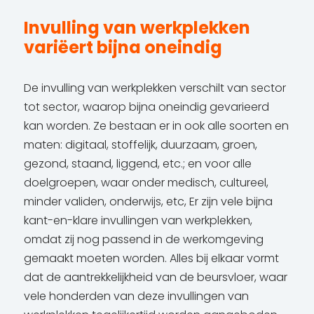
Invulling van werkplekken
variëert bijna oneindig
De invulling van werkplekken verschilt van sector
tot sector, waarop bijna oneindig gevarieerd
kan worden. Ze bestaan er in ook alle soorten en
maten: digitaal, stoffelijk, duurzaam, groen,
gezond, staand, liggend, etc.; en voor alle
doelgroepen, waar onder medisch, cultureel,
minder validen, onderwijs, etc, Er zijn vele bijna
kant-en-klare invullingen van werkplekken,
omdat zij nog passend in de werkomgeving
gemaakt moeten worden. Alles bij elkaar vormt
dat de aantrekkelijkheid van de beursvloer, waar
vele honderden van deze invullingen van