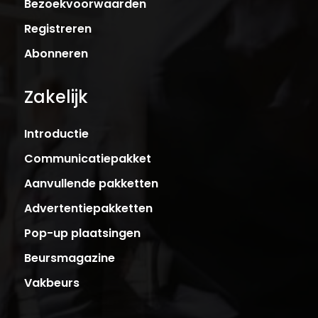
Bezoekvoorwaarden
Registreren
Abonneren
Zakelijk
Introductie
Communicatiepakket
Aanvullende pakketten
Advertentiepakketten
Pop-up plaatsingen
Beursmagazine
Vakbeurs