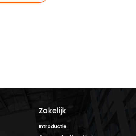
Zakelijk
Introductie