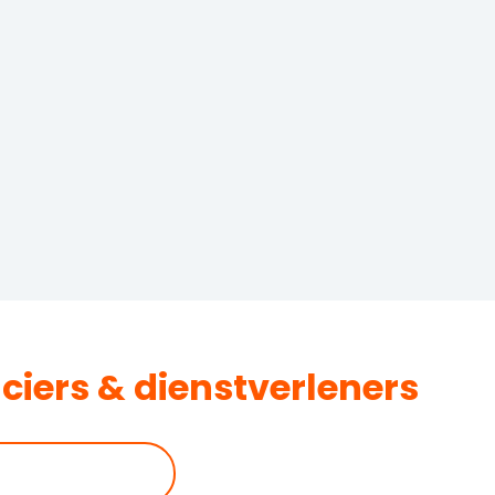
ciers & dienstverleners