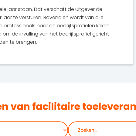
le jaar staan. Dat verschaft de uitgever de
jaar te versturen. Bovendien wordt van alle
professionals naar de bedrijfsprofielen keken.
 om de invulling van het bedrijfsprofiel gericht
den te brengen.
 van facilitaire toeleveran
Zoeken