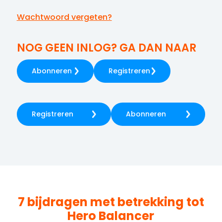
Wachtwoord vergeten?
NOG GEEN INLOG? GA DAN NAAR
Abonneren
Registreren
Registreren
Abonneren
7 bijdragen met betrekking tot
Hero Balancer