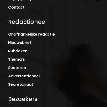
Contact
Redactioneel
Onafhankelijke redactie
Nieuwsbrief
Rubrieken
Thema’s
Sectoren
Advertentioneel
Secretariaat
Bezoekers