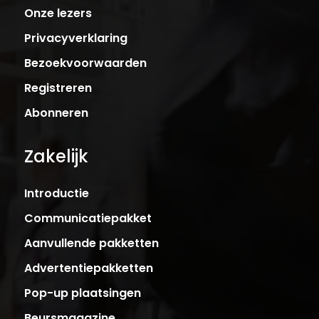
Onze lezers
Privacyverklaring
Bezoekvoorwaarden
Registreren
Abonneren
Zakelijk
Introductie
Communicatiepakket
Aanvullende pakketten
Advertentiepakketten
Pop-up plaatsingen
Beursmagazine