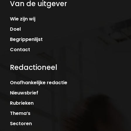
Van de uitgever
Wie zijn wij
Doel
Begrippenlijst
Contact
Redactioneel
Onafhankelijke redactie
Nieuwsbrief
Rubrieken
Thema’s
Sectoren