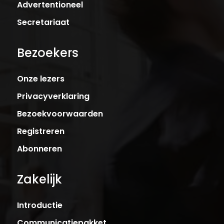
Advertentioneel
Secretariaat
Bezoekers
Onze lezers
Privacyverklaring
Bezoekvoorwaarden
Registreren
Abonneren
Zakelijk
Introductie
Communicatiepakket