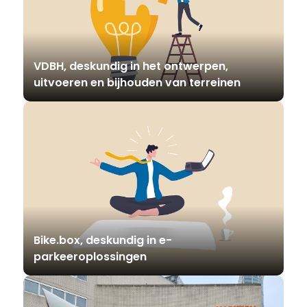
VDBH, deskundig in het ontwerpen,
uitvoeren en bijhouden van terreinen
Bike.box, deskundig in e-
parkeeroplossingen