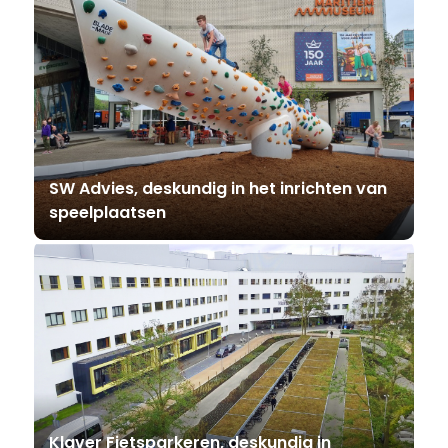
SW Advies, deskundig in het inrichten van
speelplaatsen
Klaver Fietsparkeren, deskundig in