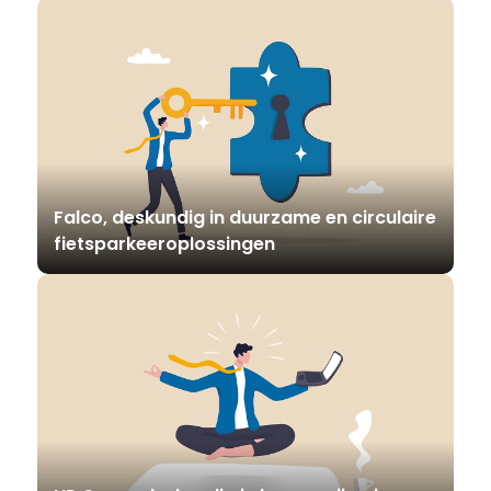
Falco, deskundig in duurzame en circulaire
fietsparkeeroplossingen