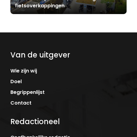
fietsoverkappingen
Van de uitgever
Wie zijn wij
Doel
Begrippenlijst
Contact
Redactioneel