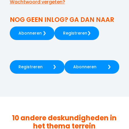
Wachtwoord vergeten?
NOG GEEN INLOG? GA DAN NAAR
Abonneren
Registreren
Registreren
Abonneren
10 andere deskundigheden in
het thema
terrein