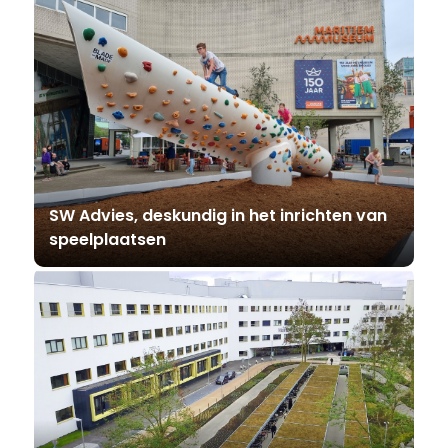
SW Advies, deskundig in het inrichten van
speelplaatsen