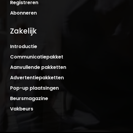
Registreren
Abonneren
Zakelijk
Introductie
Communicatiepakket
Aanvullende pakketten
Advertentiepakketten
Pop-up plaatsingen
Beursmagazine
Vakbeurs