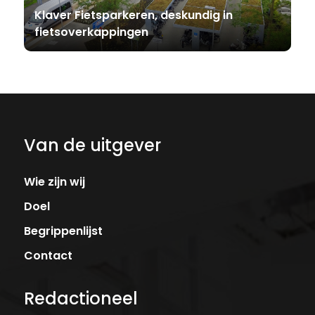
Klaver Fietsparkeren, deskundig in
fietsoverkappingen
Van de uitgever
Wie zijn wij
Doel
Begrippenlijst
Contact
Redactioneel