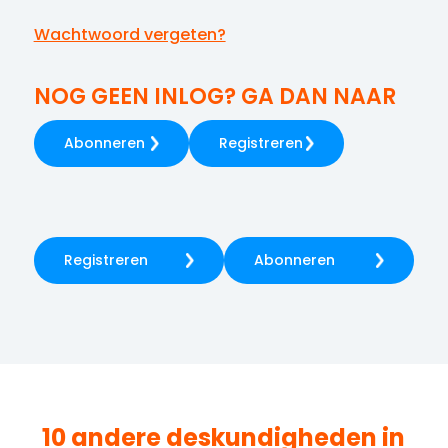
Wachtwoord vergeten?
NOG GEEN INLOG? GA DAN NAAR
Abonneren
Registreren
Registreren
Abonneren
10 andere deskundigheden in