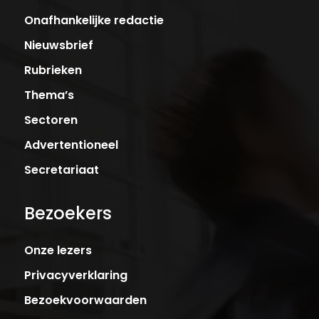
Onafhankelijke redactie
Nieuwsbrief
Rubrieken
Thema’s
Sectoren
Advertentioneel
Secretariaat
Bezoekers
Onze lezers
Privacyverklaring
Bezoekvoorwaarden