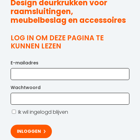
Design deurkrukken voor
raamsluitingen,
meubelbeslag en accessoires
LOG IN OM DEZE PAGINA TE
KUNNEN LEZEN
E-mailadres
Wachtwoord
Ik wil ingelogd blijven