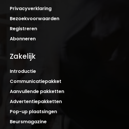
Privacyverklaring
Bezoekvoorwaarden
Registreren
Abonneren
Zakelijk
Introductie
Communicatiepakket
Aanvullende pakketten
Advertentiepakketten
Pop-up plaatsingen
Beursmagazine