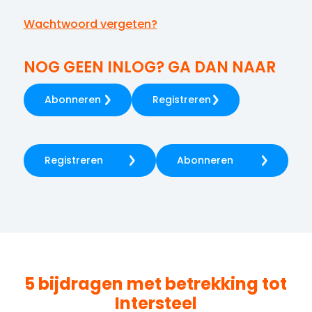
Wachtwoord vergeten?
NOG GEEN INLOG? GA DAN NAAR
Abonneren
Registreren
Registreren
Abonneren
5 bijdragen met betrekking tot
Intersteel