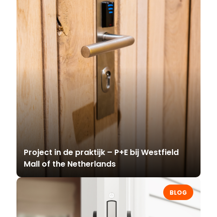
Project in de praktijk – P+E bij Westfield
Mall of the Netherlands
BLOG