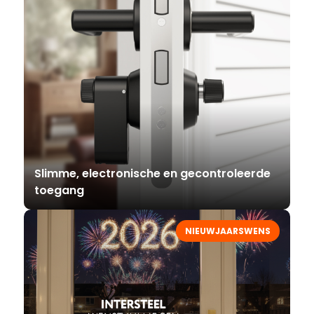
Slimme, electronische en gecontroleerde
toegang
NIEUWJAARSWENS