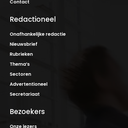
Contact
Redactioneel
Onafhankelijke redactie
Nieuwsbrief
Rubrieken
Thema’s
Sectoren
Advertentioneel
Secretariaat
Bezoekers
Onze lezers