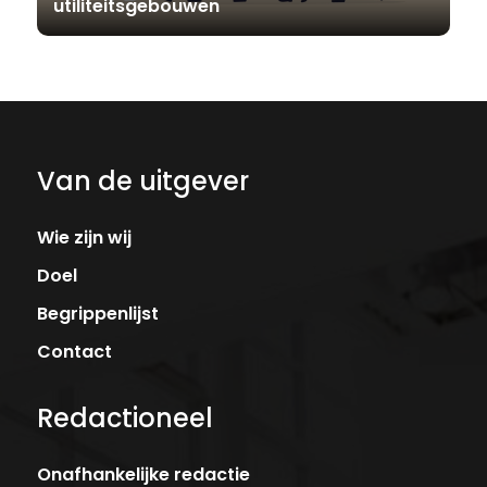
utiliteitsgebouwen
Van de uitgever
Wie zijn wij
Doel
Begrippenlijst
Contact
Redactioneel
Onafhankelijke redactie