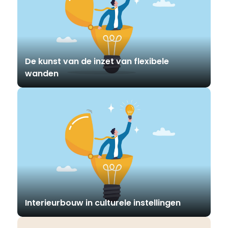
De kunst van de inzet van flexibele
wanden
Interieurbouw in culturele instellingen