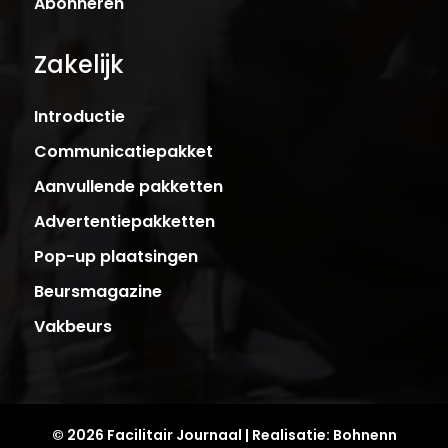
Abonneren
Zakelijk
Introductie
Communicatiepakket
Aanvullende pakketten
Advertentiepakketten
Pop-up plaatsingen
Beursmagazine
Vakbeurs
© 2026 Facilitair Journaal | Realisatie:
Bohnenn