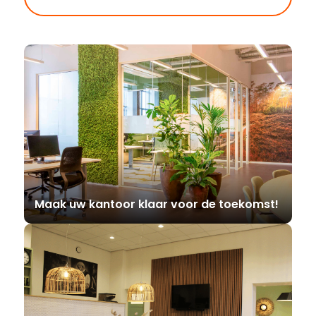
Maak uw kantoor klaar voor de toekomst!