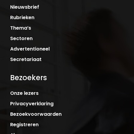
Nieuwsbrief
Rubrieken
Thema’s
Sectoren
Advertentioneel
Secretariaat
Bezoekers
Onze lezers
Privacyverklaring
Bezoekvoorwaarden
Registreren