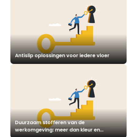
Antislip oplossingen voor iedere vloer
Duurzaam stofferen van de
werkomgeving: meer dan kleur en