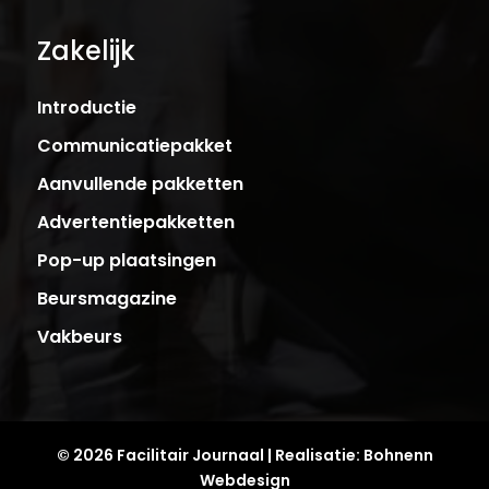
Zakelijk
Introductie
Communicatiepakket
Aanvullende pakketten
Advertentiepakketten
Pop-up plaatsingen
Beursmagazine
Vakbeurs
© 2026 Facilitair Journaal | Realisatie:
Bohnenn
Webdesign