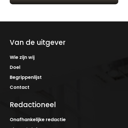
Van de uitgever
Wie zijn wij
Doel
Begrippenlijst
Contact
Redactioneel
Onafhankelijke redactie