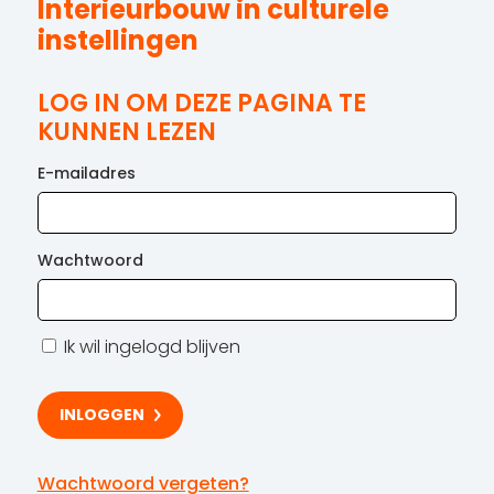
Interieurbouw in culturele
instellingen
LOG IN OM DEZE PAGINA TE
KUNNEN LEZEN
E-mailadres
Wachtwoord
Ik wil ingelogd blijven
Wachtwoord vergeten?