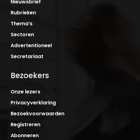
Nieuwsbrief
Rubrieken
Thema’s
Sectoren
Advertentioneel
Secretariaat
Bezoekers
Onze lezers
Privacyverklaring
Bezoekvoorwaarden
Registreren
Abonneren