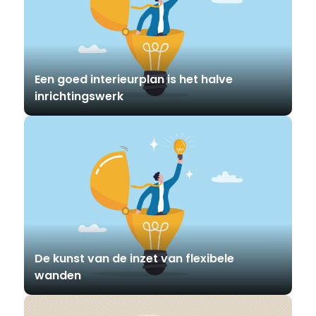
Een goed interieurplan is het halve
inrichtingswerk
De kunst van de inzet van flexibele
wanden