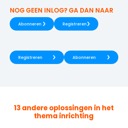
NOG GEEN INLOG? GA DAN NAAR
Abonneren
Registreren
Registreren
Abonneren
13 andere oplossingen in het
thema
inrichting