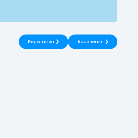
Registreren
Abonneren