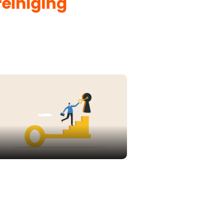
reiniging