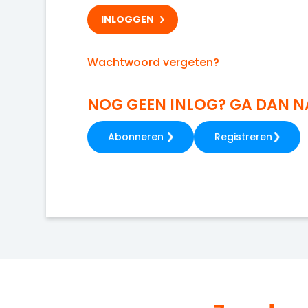
Wachtwoord vergeten?
NOG GEEN INLOG? GA DAN 
Abonneren
Registreren