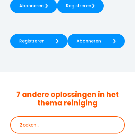
Abonneren
Registreren
Registreren
Abonneren
7 andere oplossingen in het
thema
reiniging
Zoeken