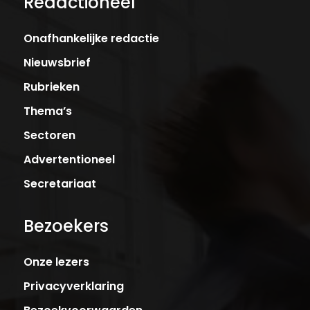
Redactioneel
Onafhankelijke redactie
Nieuwsbrief
Rubrieken
Thema’s
Sectoren
Advertentioneel
Secretariaat
Bezoekers
Onze lezers
Privacyverklaring