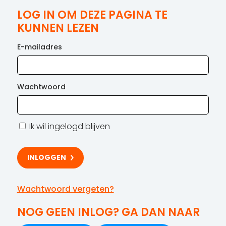
LOG IN OM DEZE PAGINA TE
KUNNEN LEZEN
E-mailadres
Wachtwoord
Ik wil ingelogd blijven
Wachtwoord vergeten?
NOG GEEN INLOG? GA DAN NAAR