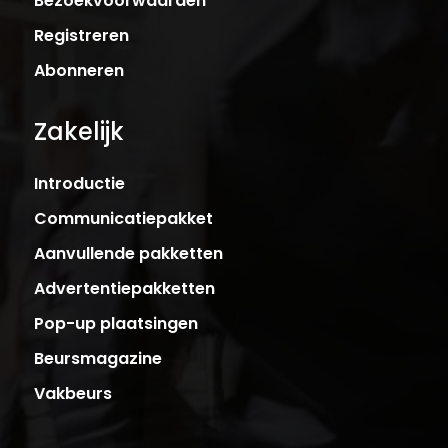
Bezoekvoorwaarden
Registreren
Abonneren
Zakelijk
Introductie
Communicatiepakket
Aanvullende pakketten
Advertentiepakketten
Pop-up plaatsingen
Beursmagazine
Vakbeurs