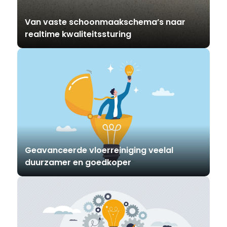
Van vaste schoonmaakschema’s naar
realtime kwaliteitssturing
Geavanceerde vloerreiniging veelal
duurzamer en goedkoper