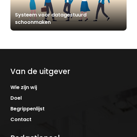
Systeem voor datagestuurd
schoonmaken
Van de uitgever
Wie zijn wij
Doel
Begrippenlijst
Contact