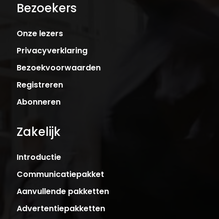
Bezoekers
Onze lezers
Privacyverklaring
Bezoekvoorwaarden
Registreren
Abonneren
Zakelijk
Introductie
Communicatiepakket
Aanvullende pakketten
Advertentiepakketten