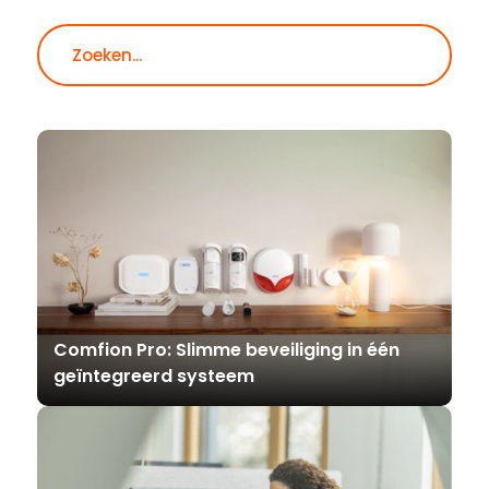
Zoeken
Comfion Pro: Slimme beveiliging in één
geïntegreerd systeem