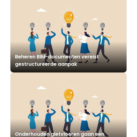
Beheren BIM-documenten vereist
gestructureerde aanpak
Onderhouden gietvloeren gaan een