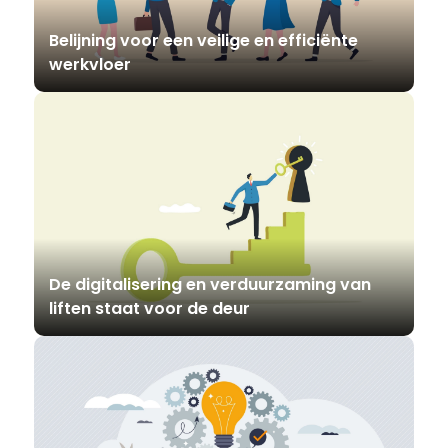
Belijning voor een veilige en efficiënte
werkvloer
De digitalisering en verduurzaming van
liften staat voor de deur