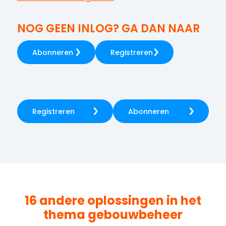
NOG GEEN INLOG? GA DAN NAAR
Abonneren
Registreren
Registreren
Abonneren
16 andere oplossingen in het
thema
gebouwbeheer