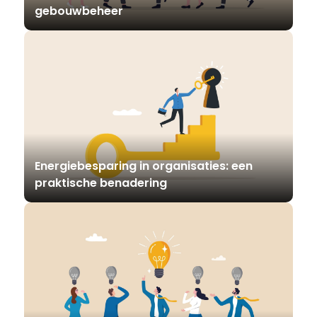
gebouwbeheer
Energiebesparing in organisaties: een
praktische benadering