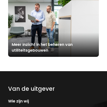
Meer inzicht in het beheren van
utiliteitsgebouwen
Van de uitgever
Wie zijn wij