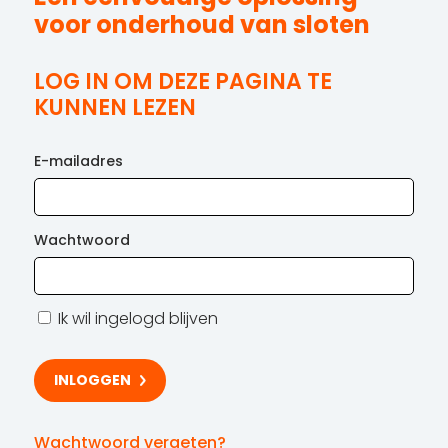
voor onderhoud van sloten
LOG IN OM DEZE PAGINA TE
KUNNEN LEZEN
E-mailadres
Wachtwoord
Ik wil ingelogd blijven
Wachtwoord vergeten?