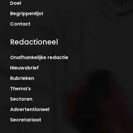
Doel
Begrippenlijst
Contact
Redactioneel
Onafhankelijke redactie
Nieuwsbrief
Rubrieken
Thema’s
Sectoren
Advertentioneel
Secretariaat