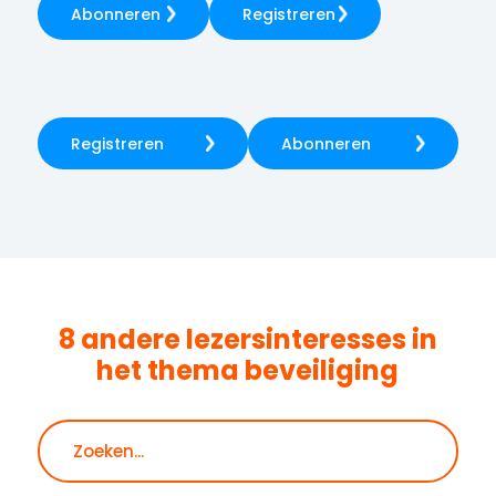
Abonneren
Registreren
Registreren
Abonneren
8 andere lezersinteresses in
het thema
beveiliging
Zoeken