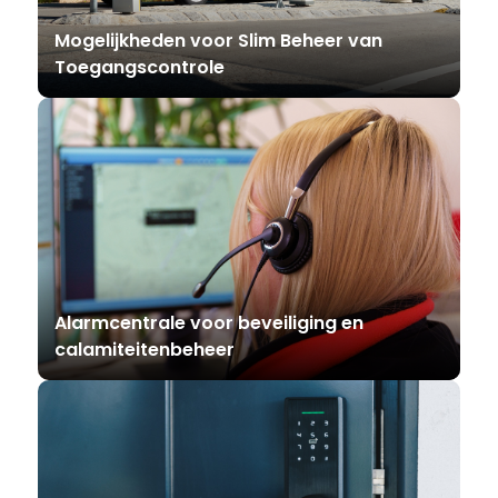
Mogelijkheden voor Slim Beheer van
Toegangscontrole
Alarmcentrale voor beveiliging en
calamiteitenbeheer