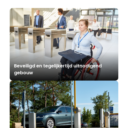
Beveiligd en tegelijkertijd uitnodigend
gebouw