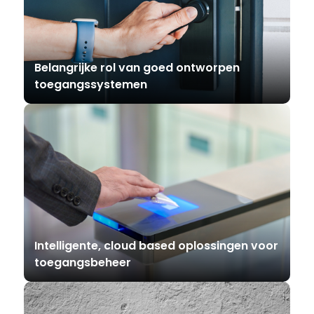
Belangrijke rol van goed ontworpen
toegangssystemen
Intelligente, cloud based oplossingen voor
toegangsbeheer