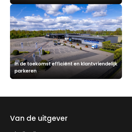
In de toekomst efficiënt en klantvriendelijk
parkeren
Van de uitgever