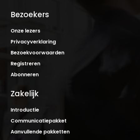
Bezoekers
Onze lezers
Privacyverklaring
Bezoekvoorwaarden
Registreren
Abonneren
Zakelijk
Introductie
Communicatiepakket
Aanvullende pakketten