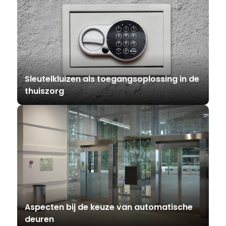
Sleutelkluizen als toegangsoplossing in de
thuiszorg
Aspecten bij de keuze van automatische
deuren