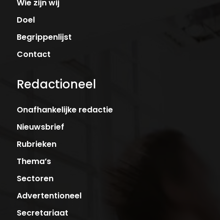
Wie zijn wij
Doel
Begrippenlijst
Contact
Redactioneel
Onafhankelijke redactie
Nieuwsbrief
Rubrieken
Thema’s
Sectoren
Advertentioneel
Secretariaat