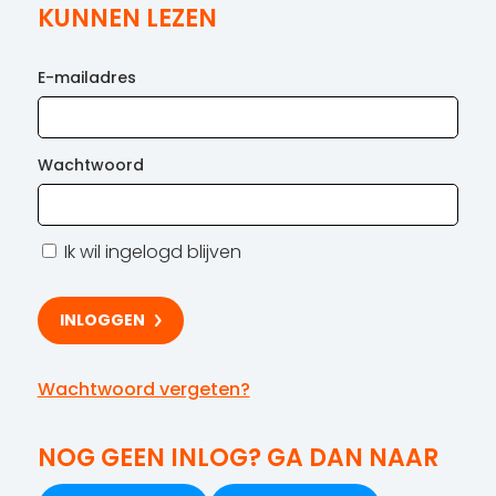
KUNNEN LEZEN
E-mailadres
Wachtwoord
Ik wil ingelogd blijven
Wachtwoord vergeten?
NOG GEEN INLOG? GA DAN NAAR