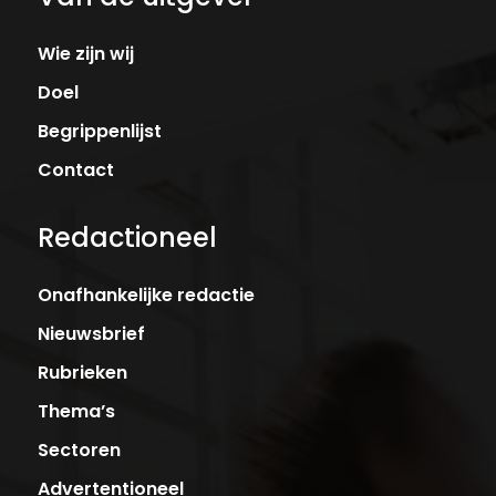
Wie zijn wij
Doel
Begrippenlijst
Contact
Redactioneel
Onafhankelijke redactie
Nieuwsbrief
Rubrieken
Thema’s
Sectoren
Advertentioneel