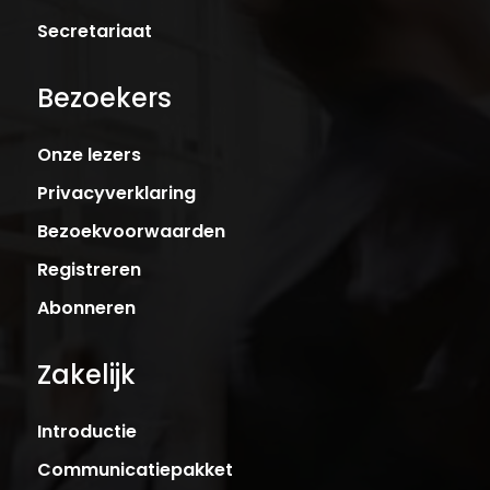
Secretariaat
Bezoekers
Onze lezers
Privacyverklaring
Bezoekvoorwaarden
Registreren
Abonneren
Zakelijk
Introductie
Communicatiepakket