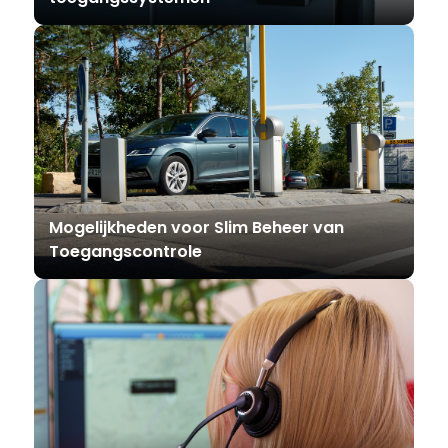
Mogelijkheden voor Slim Beheer van
Toegangscontrole