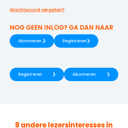
Wachtwoord vergeten?
NOG GEEN INLOG? GA DAN NAAR
Abonneren
Registreren
Registreren
Abonneren
8 andere lezersinteresses in