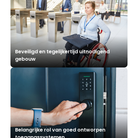
Beveiligd en tegelijkertijd uitnodigend
gebouw
Belangrijke rol van goed ontworpen
toegangssystemen