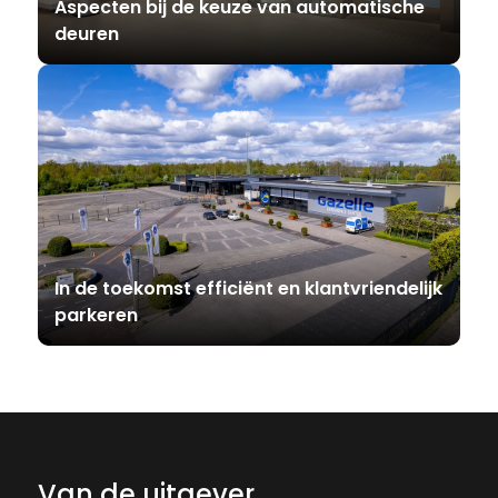
Aspecten bij de keuze van automatische
deuren
In de toekomst efficiënt en klantvriendelijk
parkeren
Van de uitgever