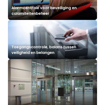
Alarmcentrale voor beveiliging en
calamiteitenbeheer
Toegangscontrole, balans tussen
veiligheid en belangen