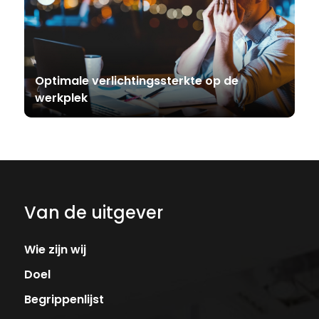
Optimale verlichtingssterkte op de
werkplek
Van de uitgever
Wie zijn wij
Doel
Begrippenlijst