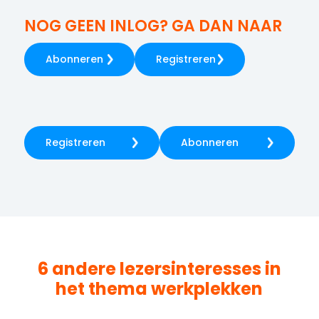
NOG GEEN INLOG? GA DAN NAAR
Abonneren
Registreren
Registreren
Abonneren
6 andere lezersinteresses in
het thema
werkplekken