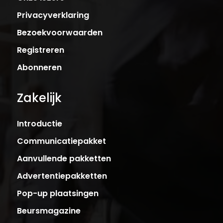
Privacyverklaring
Bezoekvoorwaarden
Registreren
Abonneren
Zakelijk
Introductie
Communicatiepakket
Aanvullende pakketten
Advertentiepakketten
Pop-up plaatsingen
Beursmagazine