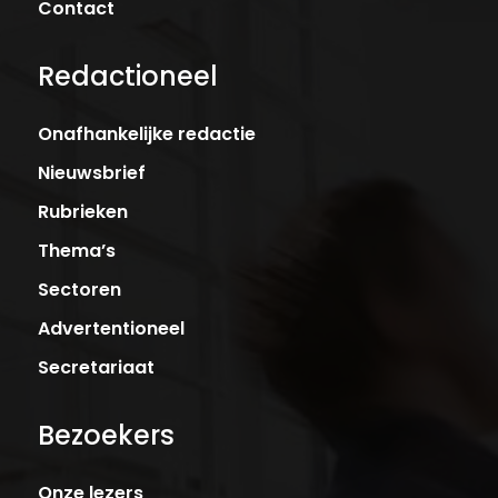
Contact
Redactioneel
Onafhankelijke redactie
Nieuwsbrief
Rubrieken
Thema’s
Sectoren
Advertentioneel
Secretariaat
Bezoekers
Onze lezers