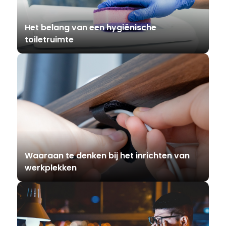
Het belang van een hygiënische
toiletruimte
Waaraan te denken bij het inrichten van
werkplekken