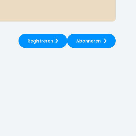
Registreren
Abonneren