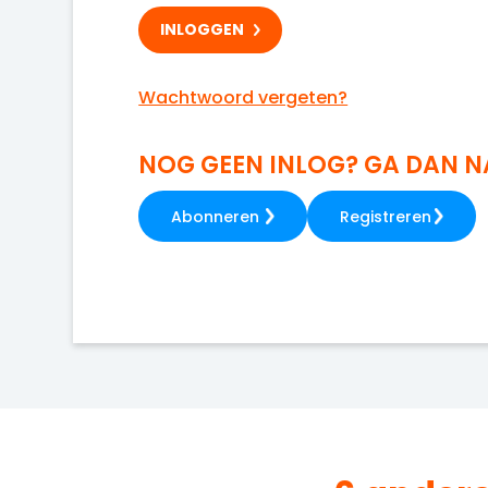
Wachtwoord vergeten?
NOG GEEN INLOG? GA DAN 
Abonneren
Registreren