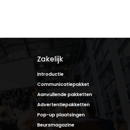
Zakelijk
Introductie
Communicatiepakket
Aanvullende pakketten
Advertentiepakketten
Pop-up plaatsingen
Beursmagazine