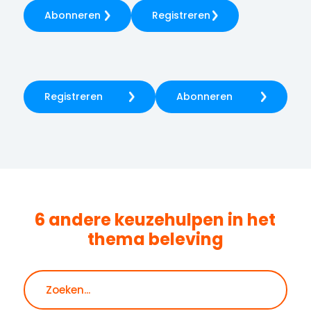
Abonneren
Registreren
Registreren
Abonneren
6 andere keuzehulpen in het
thema
beleving
Zoeken