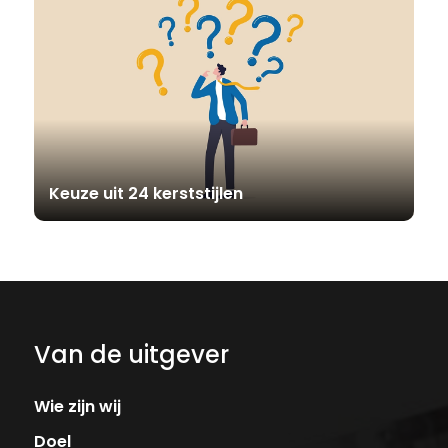
Keuze uit 24 kerststijlen
Van de uitgever
Wie zijn wij
Doel