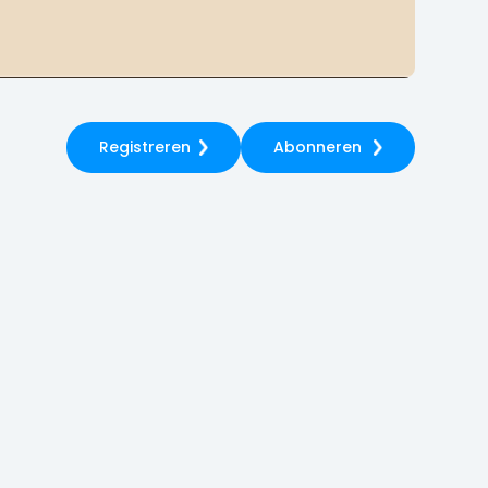
Registreren
Abonneren