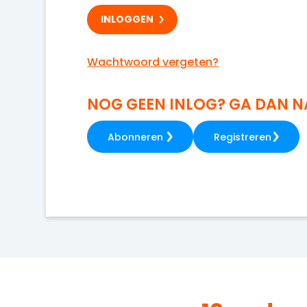
Wachtwoord vergeten?
NOG GEEN INLOG? GA DAN 
Abonneren
Registreren