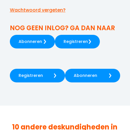
Wachtwoord vergeten?
NOG GEEN INLOG? GA DAN NAAR
Abonneren
Registreren
Registreren
Abonneren
10 andere deskundigheden in