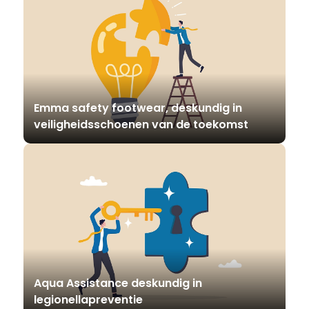
Emma safety footwear, deskundig in
veiligheidsschoenen van de toekomst
Aqua Assistance deskundig in
legionellapreventie