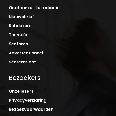
Onafhankelijke redactie
Nieuwsbrief
Rubrieken
Thema’s
Sectoren
Advertentioneel
Secretariaat
Bezoekers
Onze lezers
Privacyverklaring
Bezoekvoorwaarden