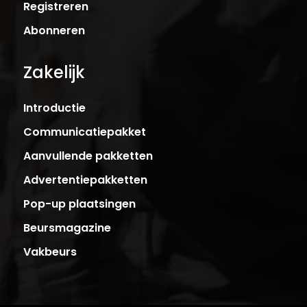
Registreren
Abonneren
Zakelijk
Introductie
Communicatiepakket
Aanvullende pakketten
Advertentiepakketten
Pop-up plaatsingen
Beursmagazine
Vakbeurs