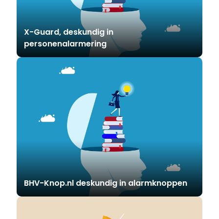
X-Guard, deskundig in
personenalarmering
BHV-Knop.nl deskundig in alarmknoppen