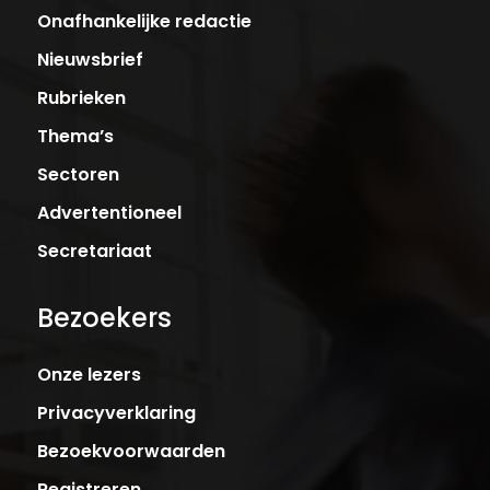
Onafhankelijke redactie
Nieuwsbrief
Rubrieken
Thema’s
Sectoren
Advertentioneel
Secretariaat
Bezoekers
Onze lezers
Privacyverklaring
Bezoekvoorwaarden
Registreren