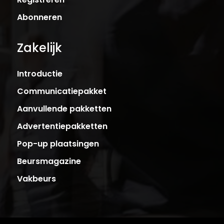
Abonneren
Zakelijk
Introductie
Communicatiepakket
Aanvullende pakketten
Advertentiepakketten
Pop-up plaatsingen
Beursmagazine
Vakbeurs