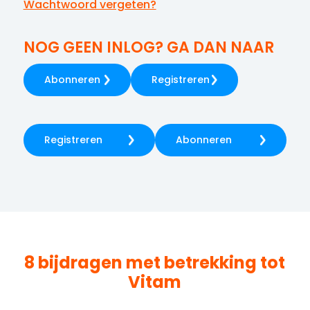
Wachtwoord vergeten?
NOG GEEN INLOG? GA DAN NAAR
Abonneren
Registreren
Registreren
Abonneren
8 bijdragen met betrekking tot
Vitam