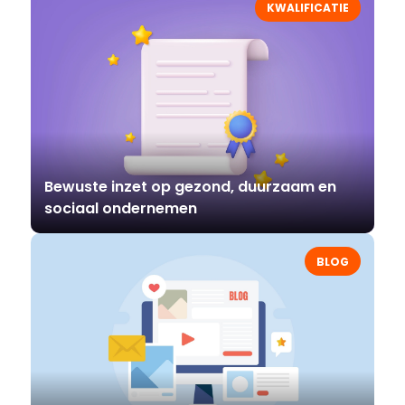
KWALIFICATIE
Bewuste inzet op gezond, duurzaam en
sociaal ondernemen
BLOG