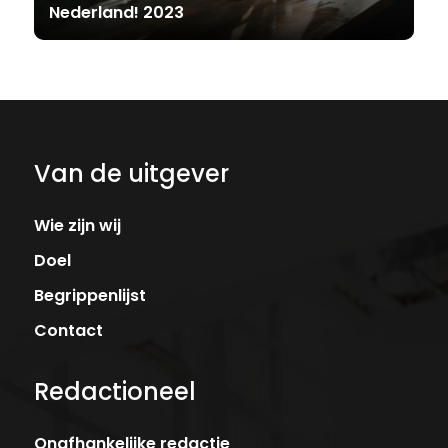
Nederland! 2023
Van de uitgever
Wie zijn wij
Doel
Begrippenlijst
Contact
Redactioneel
Onafhankelijke redactie