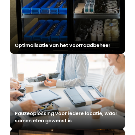
Optimalisatie van het voorraadbeheer
Pauzeoplossing voor iedere locatie, waar
samen eten gewenst is