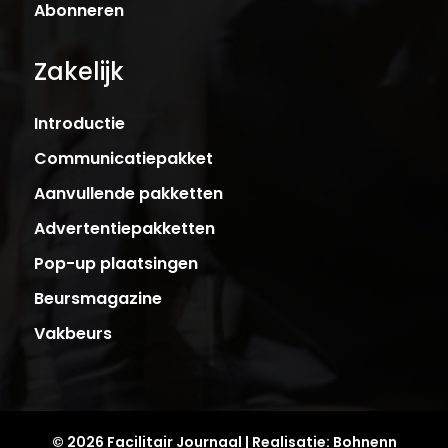
Abonneren
Zakelijk
Introductie
Communicatiepakket
Aanvullende pakketten
Advertentiepakketten
Pop-up plaatsingen
Beursmagazine
Vakbeurs
© 2026 Facilitair Journaal | Realisatie:
Bohnenn