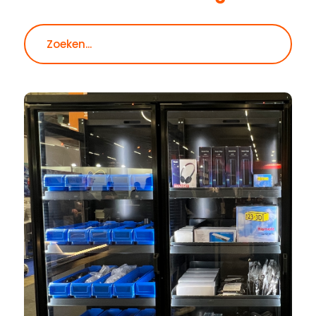
Zoeken