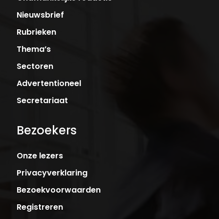
Nieuwsbrief
Rubrieken
Thema’s
Sectoren
Advertentioneel
Secretariaat
Bezoekers
Onze lezers
Privacyverklaring
Bezoekvoorwaarden
Registreren