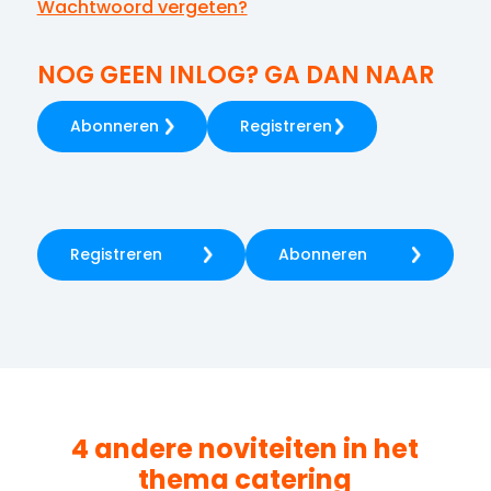
Wachtwoord vergeten?
NOG GEEN INLOG? GA DAN NAAR
Abonneren
Registreren
Registreren
Abonneren
4 andere noviteiten in het
thema
catering