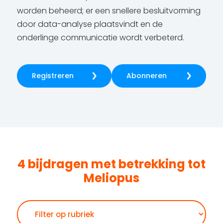
worden beheerd; er een snellere besluitvorming
door data-analyse plaatsvindt en de
onderlinge communicatie wordt verbeterd.
Registreren
Abonneren
4 bijdragen met betrekking tot
Meliopus
Zoeken