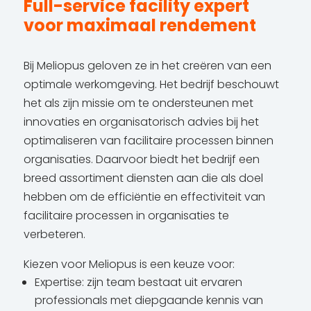
Full-service facility expert
voor maximaal rendement
Bij Meliopus geloven ze in het creëren van een
optimale werkomgeving. Het bedrijf beschouwt
het als zijn missie om te ondersteunen met
innovaties en organisatorisch advies bij het
optimaliseren van facilitaire processen binnen
organisaties. Daarvoor biedt het bedrijf een
breed assortiment diensten aan die als doel
hebben om de efficiëntie en effectiviteit van
facilitaire processen in organisaties te
verbeteren.
Kiezen voor Meliopus is een keuze voor:
Expertise: zijn team bestaat uit ervaren
professionals met diepgaande kennis van