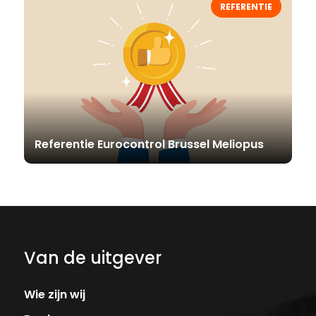
REFERENTIE
Referentie Eurocontrol Brussel Meliopus
Van de uitgever
Wie zijn wij