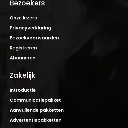
Bezoekers
Onze lezers
Privacyverklaring
Bezoekvoorwaarden
Registreren
Abonneren
Zakelijk
Introductie
Communicatiepakket
Aanvullende pakketten
Advertentiepakketten