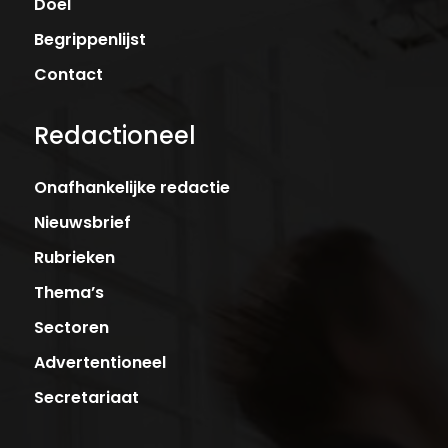
Doel
Begrippenlijst
Contact
Redactioneel
Onafhankelijke redactie
Nieuwsbrief
Rubrieken
Thema’s
Sectoren
Advertentioneel
Secretariaat