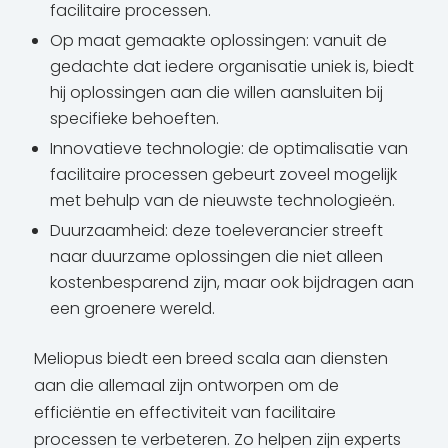
facilitaire processen.
Op maat gemaakte oplossingen: vanuit de
gedachte dat iedere organisatie uniek is, biedt
hij oplossingen aan die willen aansluiten bij
specifieke behoeften.
Innovatieve technologie: de optimalisatie van
facilitaire processen gebeurt zoveel mogelijk
met behulp van de nieuwste technologieën.
Duurzaamheid: deze toeleverancier streeft
naar duurzame oplossingen die niet alleen
kostenbesparend zijn, maar ook bijdragen aan
een groenere wereld.
Meliopus biedt een breed scala aan diensten
aan die allemaal zijn ontworpen om de
efficiëntie en effectiviteit van facilitaire
processen te verbeteren. Zo helpen zijn experts