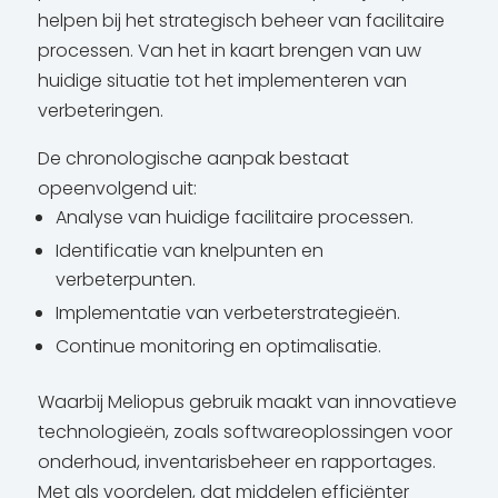
helpen bij het strategisch beheer van facilitaire
processen. Van het in kaart brengen van uw
huidige situatie tot het implementeren van
verbeteringen.
De chronologische aanpak bestaat
opeenvolgend uit:
Analyse van huidige facilitaire processen.
Identificatie van knelpunten en
verbeterpunten.
Implementatie van verbeterstrategieën.
Continue monitoring en optimalisatie.
Waarbij Meliopus gebruik maakt van innovatieve
technologieën, zoals softwareoplossingen voor
onderhoud, inventarisbeheer en rapportages.
Met als voordelen, dat middelen efficiënter