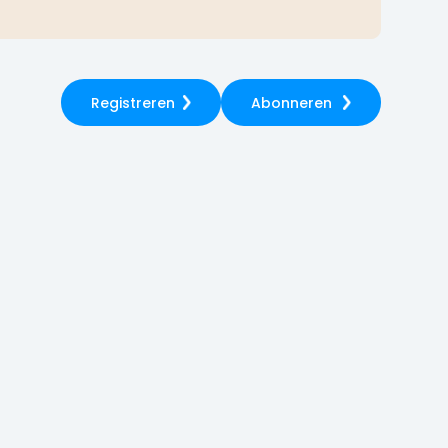
Registreren
Abonneren