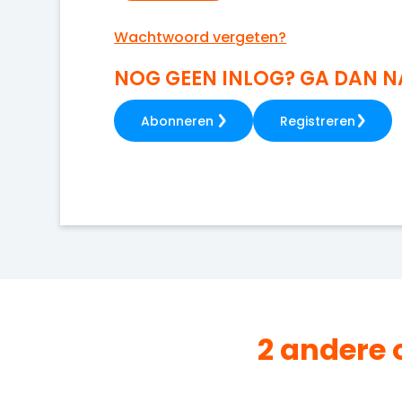
Wachtwoord vergeten?
NOG GEEN INLOG? GA DAN 
Abonneren
Registreren
2 andere 