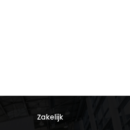
Zakelijk