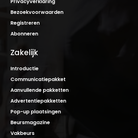
Privacyverklaring
Bezoekvoorwaarden
Registreren
Abonneren
Zakelijk
Introductie
Communicatiepakket
Aanvullende pakketten
Advertentiepakketten
Pop-up plaatsingen
Beursmagazine
Vakbeurs