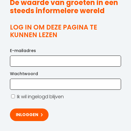
De waarde van groeten in een
steeds informelere wereld
LOG IN OM DEZE PAGINA TE
KUNNEN LEZEN
E-mailadres
Wachtwoord
Ik wil ingelogd blijven