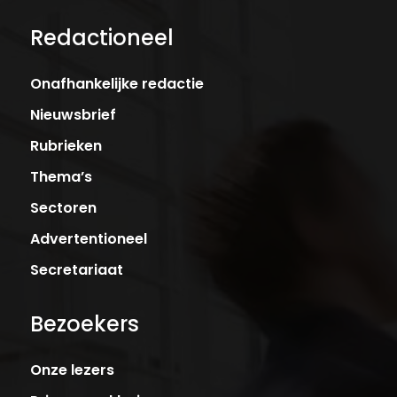
Redactioneel
Onafhankelijke redactie
Nieuwsbrief
Rubrieken
Thema’s
Sectoren
Advertentioneel
Secretariaat
Bezoekers
Onze lezers