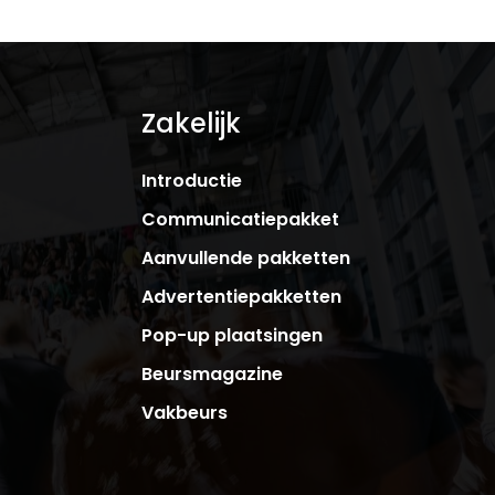
Zakelijk
Introductie
Communicatiepakket
Aanvullende pakketten
Advertentiepakketten
Pop-up plaatsingen
Beursmagazine
Vakbeurs