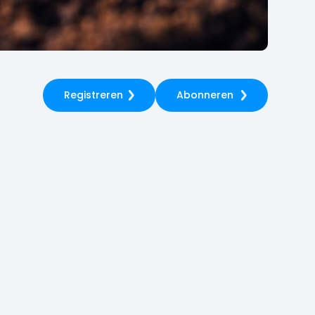
Registreren
Abonneren