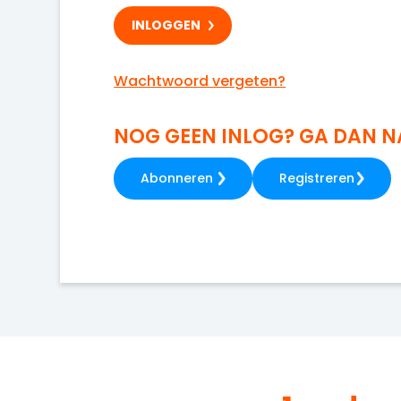
Wachtwoord vergeten?
NOG GEEN INLOG? GA DAN 
Abonneren
Registreren