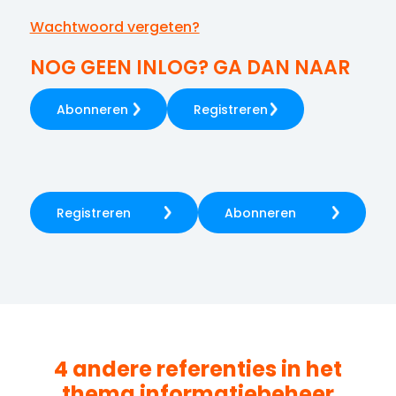
Wachtwoord vergeten?
NOG GEEN INLOG? GA DAN NAAR
Abonneren
Registreren
Registreren
Abonneren
4 andere referenties in het
thema
informatiebeheer