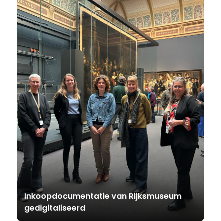
Inkoopdocumentatie van Rijksmuseum
gedigitaliseerd