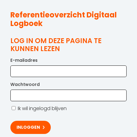
Referentieoverzicht Digitaal
Logboek
LOG IN OM DEZE PAGINA TE
KUNNEN LEZEN
E-mailadres
Wachtwoord
Ik wil ingelogd blijven