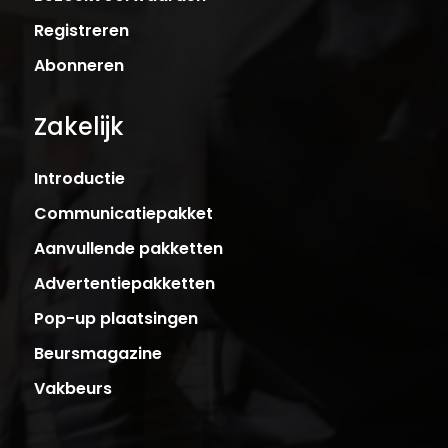
Registreren
Abonneren
Zakelijk
Introductie
Communicatiepakket
Aanvullende pakketten
Advertentiepakketten
Pop-up plaatsingen
Beursmagazine
Vakbeurs