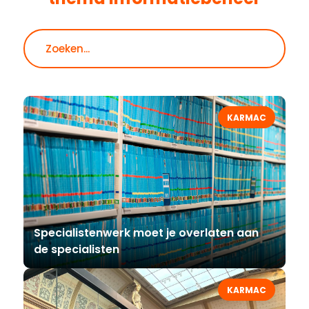
Zoeken
KARMAC
Specialistenwerk moet je overlaten aan
de specialisten
KARMAC