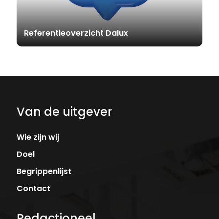
Referentieoverzicht Dalux
Van de uitgever
Wie zijn wij
Doel
Begrippenlijst
Contact
Redactioneel