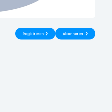
Registreren
Abonneren