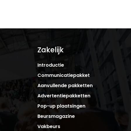
Zakelijk
Introductie
Communicatiepakket
Aanvullende pakketten
Advertentiepakketten
Pop-up plaatsingen
Beursmagazine
Vakbeurs