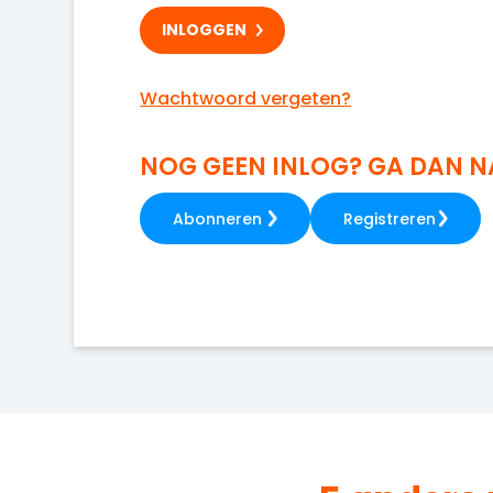
Wachtwoord vergeten?
NOG GEEN INLOG? GA DAN 
Abonneren
Registreren