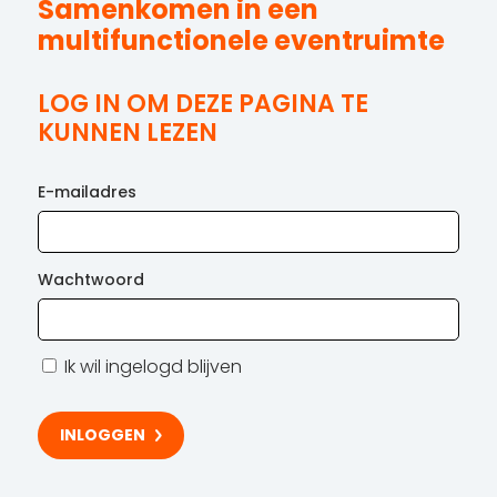
Samenkomen in een
multifunctionele eventruimte
LOG IN OM DEZE PAGINA TE
KUNNEN LEZEN
E-mailadres
Wachtwoord
Ik wil ingelogd blijven