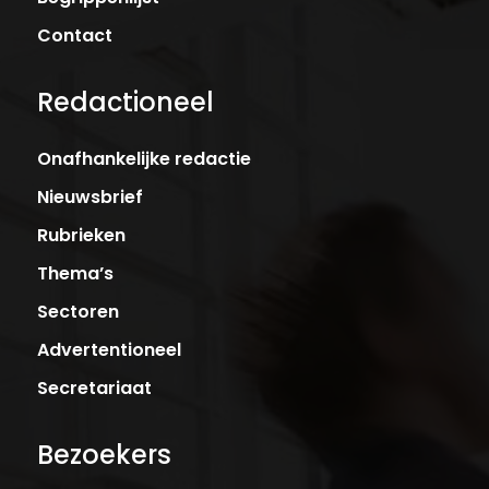
Contact
Redactioneel
Onafhankelijke redactie
Nieuwsbrief
Rubrieken
Thema’s
Sectoren
Advertentioneel
Secretariaat
Bezoekers