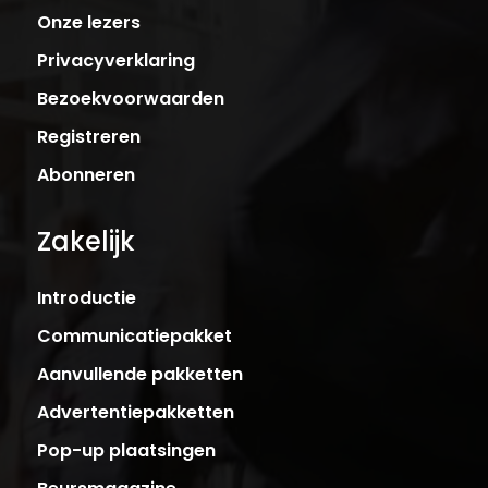
Onze lezers
Privacyverklaring
Bezoekvoorwaarden
Registreren
Abonneren
Zakelijk
Introductie
Communicatiepakket
Aanvullende pakketten
Advertentiepakketten
Pop-up plaatsingen