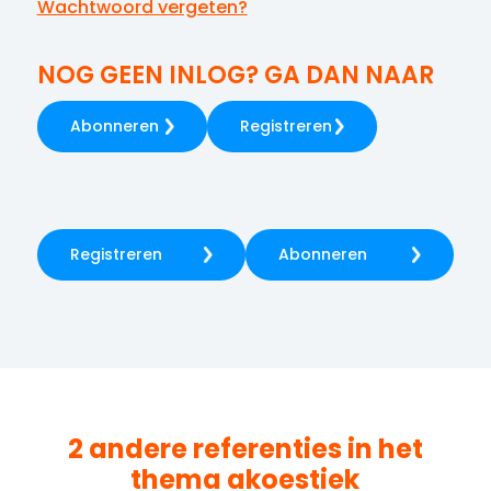
Wachtwoord vergeten?
NOG GEEN INLOG? GA DAN NAAR
Abonneren
Registreren
Registreren
Abonneren
2 andere referenties in het
thema
akoestiek