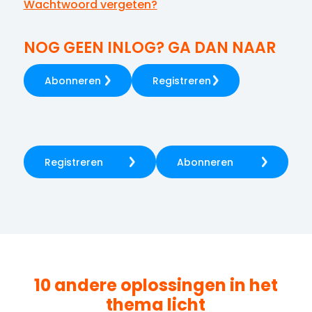
Wachtwoord vergeten?
NOG GEEN INLOG? GA DAN NAAR
Abonneren
Registreren
Registreren
Abonneren
10 andere oplossingen in het
thema
licht