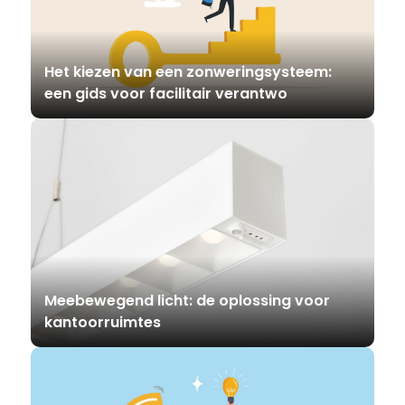
Het kiezen van een zonweringsysteem:
een gids voor facilitair verantwo
Meebewegend licht: de oplossing voor
kantoorruimtes