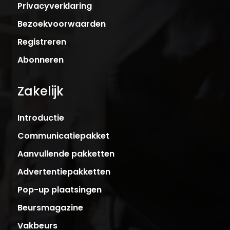
Privacyverklaring
Bezoekvoorwaarden
Registreren
Abonneren
Zakelijk
Introductie
Communicatiepakket
Aanvullende pakketten
Advertentiepakketten
Pop-up plaatsingen
Beursmagazine
Vakbeurs