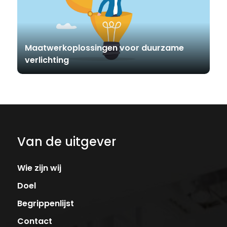
Maatwerkoplossingen voor duurzame
verlichting
Van de uitgever
Wie zijn wij
Doel
Begrippenlijst
Contact