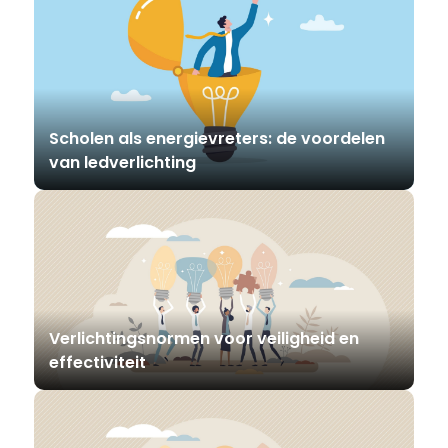
Scholen als energievreters: de voordelen
van ledverlichting
Verlichtingsnormen voor veiligheid en
effectiviteit