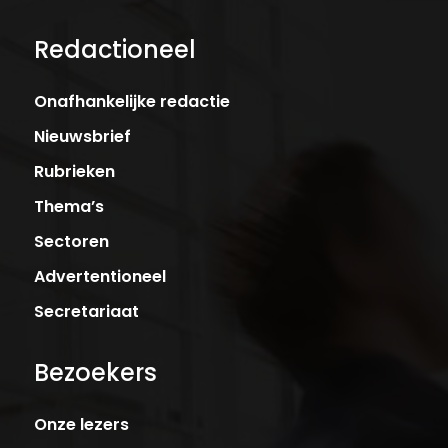
Redactioneel
Onafhankelijke redactie
Nieuwsbrief
Rubrieken
Thema’s
Sectoren
Advertentioneel
Secretariaat
Bezoekers
Onze lezers