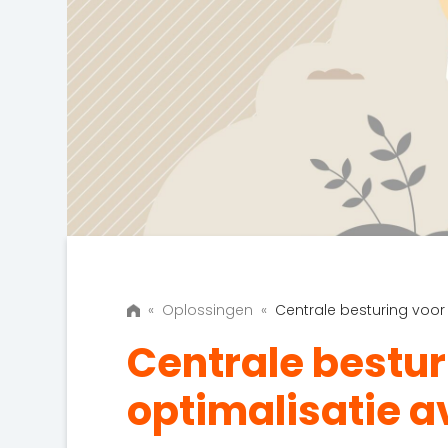
«
Oplossingen
«
Centrale besturing voor 
Centrale bestur
optimalisatie a