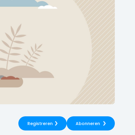
Registreren
Abonneren