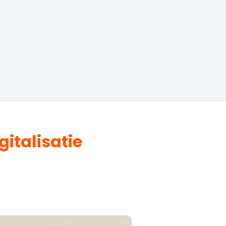
gitalisatie