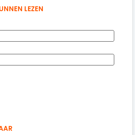
KUNNEN LEZEN
NAAR