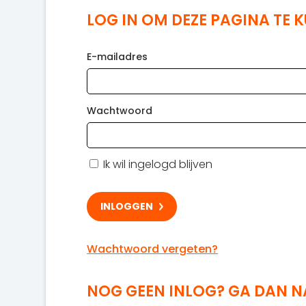
LOG IN OM DEZE PAGINA TE 
E-mailadres
Wachtwoord
Ik wil ingelogd blijven
Wachtwoord vergeten?
NOG GEEN INLOG? GA DAN 