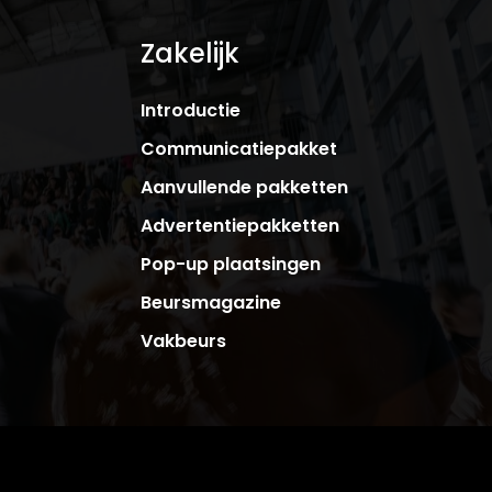
Zakelijk
Introductie
Communicatiepakket
Aanvullende pakketten
Advertentiepakketten
Pop-up plaatsingen
Beursmagazine
Vakbeurs