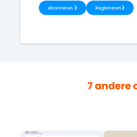
Abonneren
Registreren
7 andere 