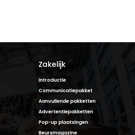
Zakelijk
Introductie
Communicatiepakket
Aanvullende pakketten
Advertentiepakketten
Pop-up plaatsingen
Beursmagazine