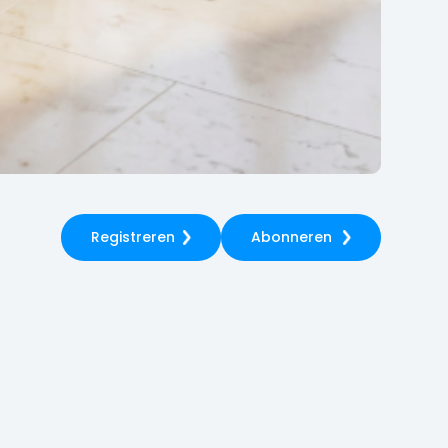
Registreren
Abonneren