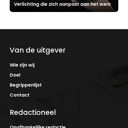
Verlichting die zich aanpast aan het werk
Van de uitgever
Wie zijn wij
Doel
Begrippenlijst
Contact
Redactioneel
Onafhankelijke redactie