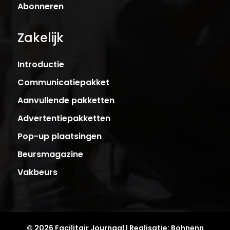
Abonneren
Zakelijk
Introductie
Communicatiepakket
Aanvullende pakketten
Advertentiepakketten
Pop-up plaatsingen
Beursmagazine
Vakbeurs
© 2026 Facilitair Journaal | Realisatie:
Bohnenn