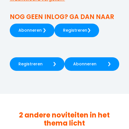
NOG GEEN INLOG? GA DAN NAAR
Abonneren
Registreren
Registreren
Abonneren
2 andere noviteiten in het
thema
licht