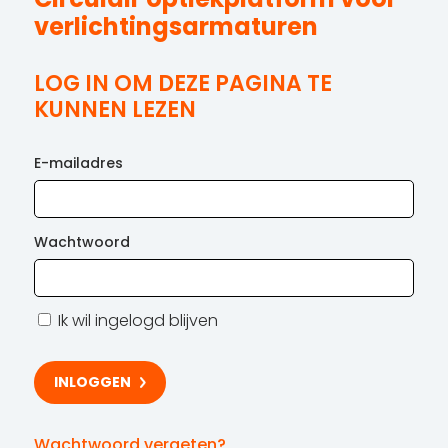
verlichtingsarmaturen
LOG IN OM DEZE PAGINA TE
KUNNEN LEZEN
E-mailadres
Wachtwoord
Ik wil ingelogd blijven
Wachtwoord vergeten?