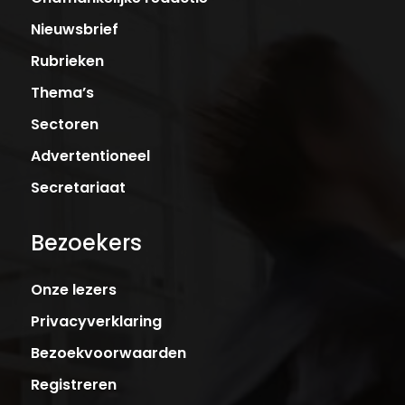
Nieuwsbrief
Rubrieken
Thema’s
Sectoren
Advertentioneel
Secretariaat
Bezoekers
Onze lezers
Privacyverklaring
Bezoekvoorwaarden
Registreren