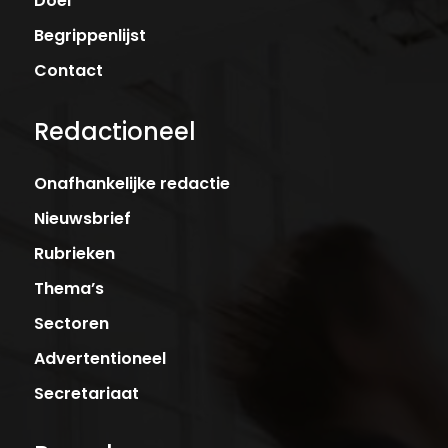
Doel
Begrippenlijst
Contact
Redactioneel
Onafhankelijke redactie
Nieuwsbrief
Rubrieken
Thema’s
Sectoren
Advertentioneel
Secretariaat