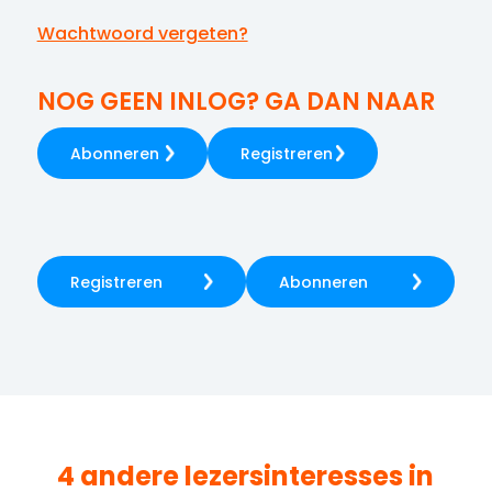
Wachtwoord vergeten?
NOG GEEN INLOG? GA DAN NAAR
Abonneren
Registreren
Registreren
Abonneren
4 andere lezersinteresses in