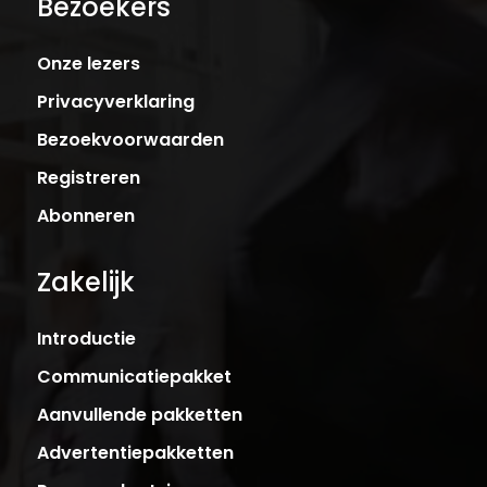
Bezoekers
Onze lezers
Privacyverklaring
Bezoekvoorwaarden
Registreren
Abonneren
Zakelijk
Introductie
Communicatiepakket
Aanvullende pakketten
Advertentiepakketten