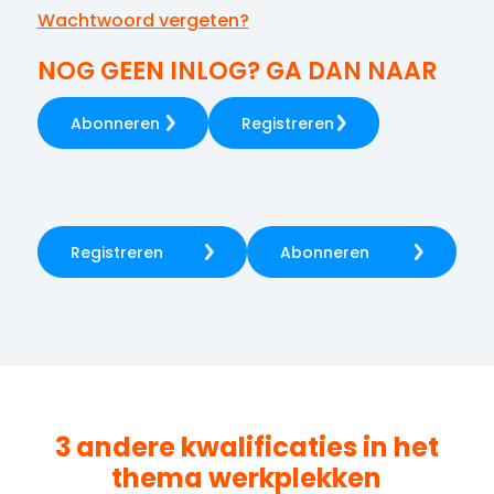
Wachtwoord vergeten?
NOG GEEN INLOG? GA DAN NAAR
Abonneren
Registreren
Registreren
Abonneren
3 andere kwalificaties in het
thema
werkplekken