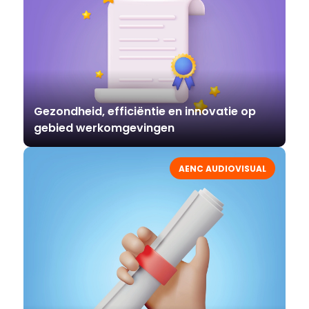
Gezondheid, efficiëntie en innovatie op
gebied werkomgevingen
AENC AUDIOVISUAL