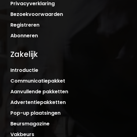
Privacyverklaring
Bezoekvoorwaarden
Registreren
Abonneren
Zakelijk
Introductie
Communicatiepakket
Aanvullende pakketten
Advertentiepakketten
Pop-up plaatsingen
Beursmagazine
Vakbeurs