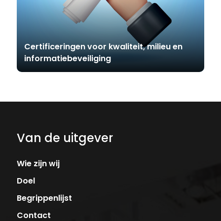
Certificeringen voor kwaliteit, milieu en
informatiebeveiliging
Van de uitgever
Wie zijn wij
Doel
Begrippenlijst
Contact