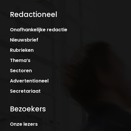
Redactioneel
Onafhankelijke redactie
Nieuwsbrief
Rubrieken
Thema’s
Sectoren
Advertentioneel
Secretariaat
Bezoekers
Onze lezers