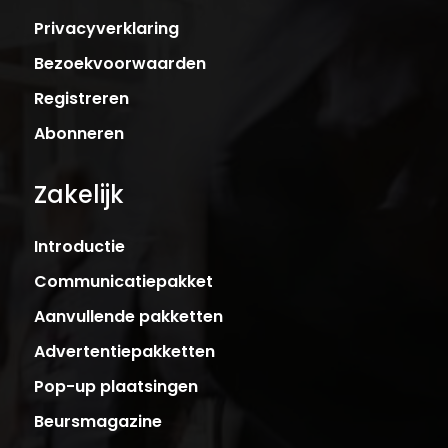
Privacyverklaring
Bezoekvoorwaarden
Registreren
Abonneren
Zakelijk
Introductie
Communicatiepakket
Aanvullende pakketten
Advertentiepakketten
Pop-up plaatsingen
Beursmagazine