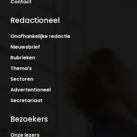
Contact
Redactioneel
Onafhankelijke redactie
Nieuwsbrief
Rubrieken
Thema’s
Sectoren
Advertentioneel
Secretariaat
Bezoekers
Onze lezers