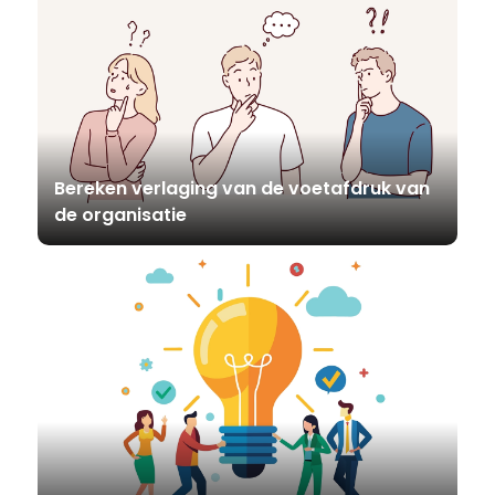
Bereken verlaging van de voetafdruk van
de organisatie