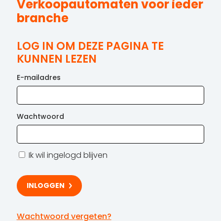
Verkoopautomaten voor ieder
branche
LOG IN OM DEZE PAGINA TE
KUNNEN LEZEN
E-mailadres
Wachtwoord
Ik wil ingelogd blijven
Wachtwoord vergeten?