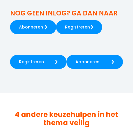
NOG GEEN INLOG? GA DAN NAAR
Abonneren
Registreren
Registreren
Abonneren
4 andere keuzehulpen in het
thema
veilig