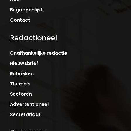
Begrippenlijst
Contact
Redactioneel
Onafhankelijke redactie
Nieuwsbrief
Rubrieken
Thema’s
Sectoren
Advertentioneel
Secretariaat