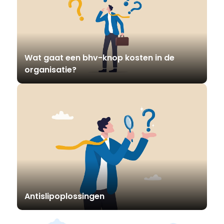
Wat gaat een bhv-knop kosten in de
organisatie?
Antislipoplossingen