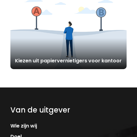
Kiezen uit papiervernietigers voor kantoor
Van de uitgever
Wie zijn wij
Doel