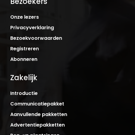
Bezoekers
Onze lezers
Privacyverklaring
Bezoekvoorwaarden
Registreren
Abonneren
Zakelijk
Introductie
Communicatiepakket
Aanvullende pakketten
Advertentiepakketten