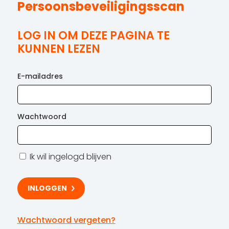
Persoonsbeveiligingsscan
LOG IN OM DEZE PAGINA TE
KUNNEN LEZEN
E-mailadres
Wachtwoord
Ik wil ingelogd blijven
Wachtwoord vergeten?