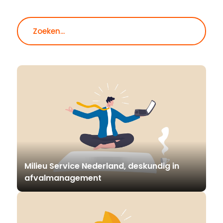
Zoeken
Milieu Service Nederland, deskundig in
afvalmanagement