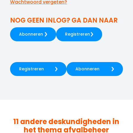
Wachtwoord vergeten?
NOG GEEN INLOG? GA DAN NAAR
Abonneren
Registreren
Registreren
Abonneren
11 andere deskundigheden in
het thema
afvalbeheer