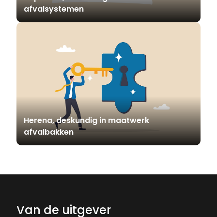
afvalsystemen
Herena, deskundig in maatwerk
afvalbakken
Van de uitgever