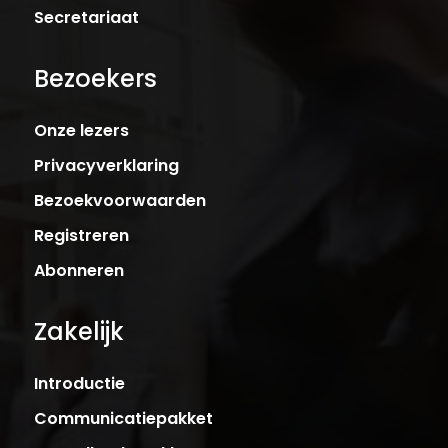
Secretariaat
Bezoekers
Onze lezers
Privacyverklaring
Bezoekvoorwaarden
Registreren
Abonneren
Zakelijk
Introductie
Communicatiepakket