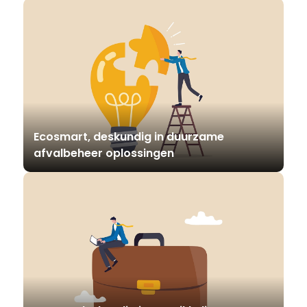
Ecosmart, deskundig in duurzame
afvalbeheer oplossingen