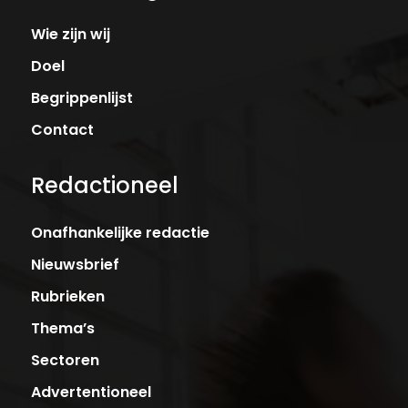
Wie zijn wij
Doel
Begrippenlijst
Contact
Redactioneel
Onafhankelijke redactie
Nieuwsbrief
Rubrieken
Thema’s
Sectoren
Advertentioneel