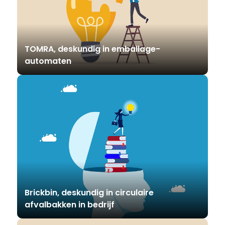
TOMRA, deskundig in emballage-
automaten
Brickbin, deskundig in circulaire
afvalbakken in bedrijf