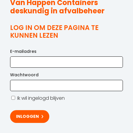
Van Happen Containers
deskundig in afvalbeheer
LOG IN OM DEZE PAGINA TE
KUNNEN LEZEN
E-mailadres
Wachtwoord
Ik wil ingelogd blijven