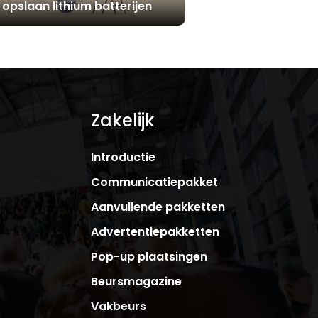
opslaan lithium batterijen
Zakelijk
Introductie
Communicatiepakket
Aanvullende pakketten
Advertentiepakketten
Pop-up plaatsingen
Beursmagazine
Vakbeurs