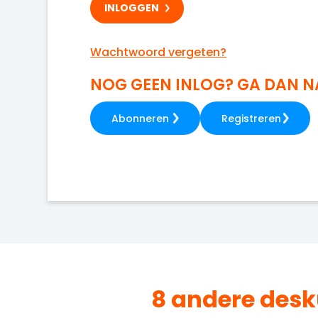
Wachtwoord vergeten?
NOG GEEN INLOG? GA DAN 
Abonneren
Registreren
8 andere des