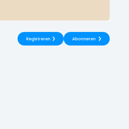
Registreren
Abonneren