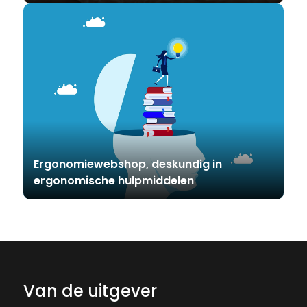
Ergonomiewebshop, deskundig in
ergonomische hulpmiddelen
Van de uitgever