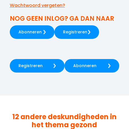
Wachtwoord vergeten?
NOG GEEN INLOG? GA DAN NAAR
Abonneren
Registreren
Registreren
Abonneren
12 andere deskundigheden in
het thema
gezond