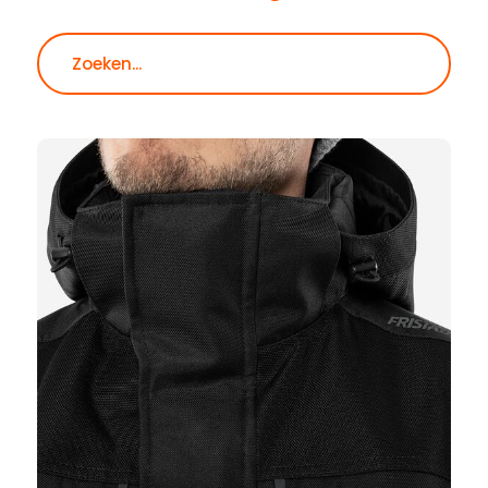
Zoeken