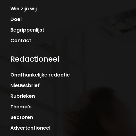
Wie zijn wij
Doel
Begrippenlijst
Contact
Redactioneel
Onafhankelijke redactie
Nieuwsbrief
Rubrieken
Thema’s
Sectoren
Advertentioneel