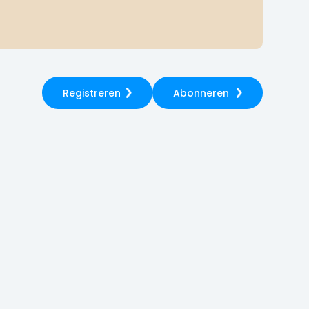
Registreren
Abonneren