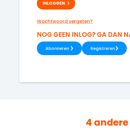
Wachtwoord vergeten?
NOG GEEN INLOG? GA DAN 
Abonneren
Registreren
4 andere