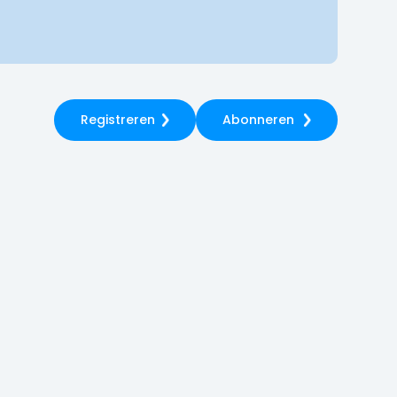
Registreren
Abonneren