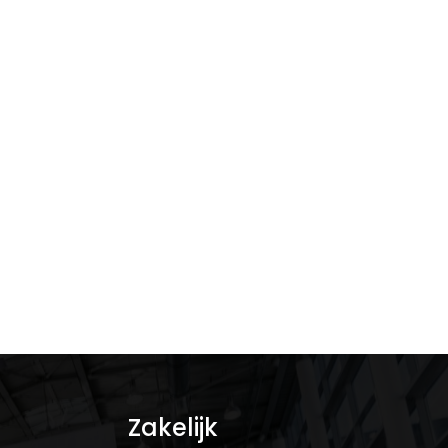
Zakelijk