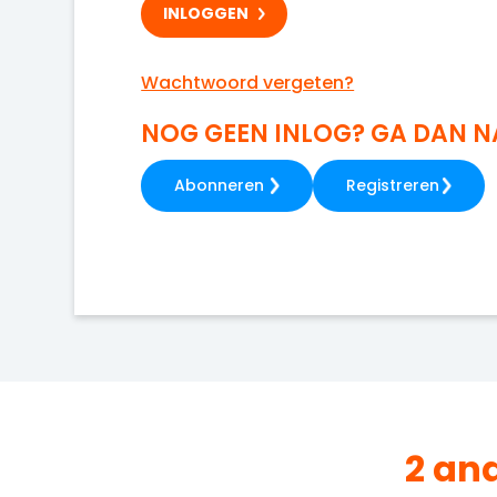
Wachtwoord vergeten?
NOG GEEN INLOG? GA DAN 
Abonneren
Registreren
2 an