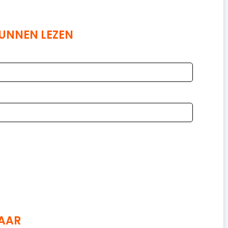
KUNNEN LEZEN
NAAR