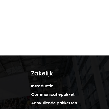
Zakelijk
Introductie
Communicatiepakket
Aanvullende pakketten