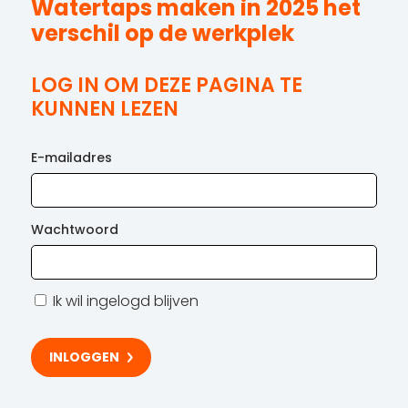
Watertaps maken in 2025 het
verschil op de werkplek
LOG IN OM DEZE PAGINA TE
KUNNEN LEZEN
E-mailadres
Wachtwoord
Ik wil ingelogd blijven