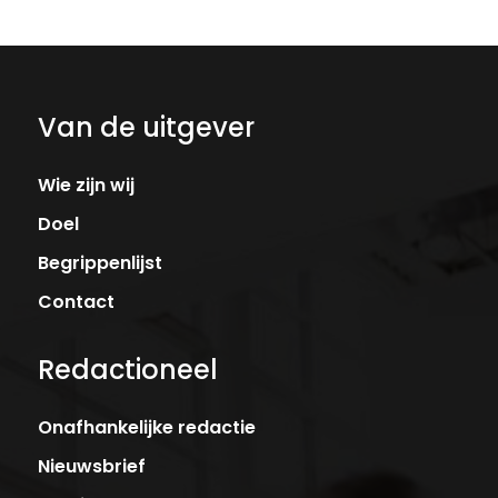
Van de uitgever
Wie zijn wij
Doel
Begrippenlijst
Contact
Redactioneel
Onafhankelijke redactie
Nieuwsbrief