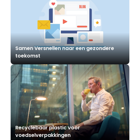
Samen Versnellen naar een gezondere
toekomst
Recyclebaar plastic voor
voedselverpakkingen