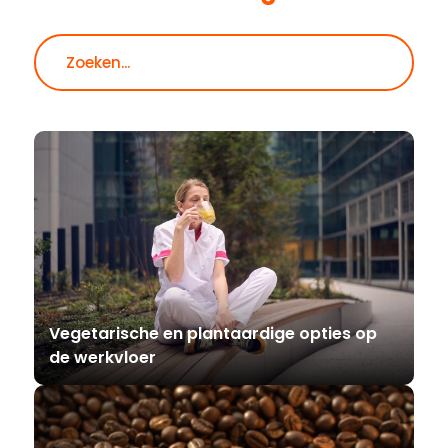
Zoeken
Vegetarische en plantaardige opties op
de werkvloer