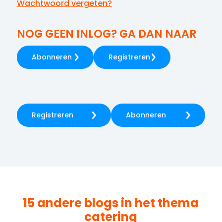
Wachtwoord vergeten?
NOG GEEN INLOG? GA DAN NAAR
Abonneren
Registreren
Registreren
Abonneren
15 andere blogs in het thema
catering