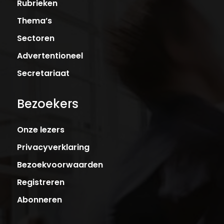
Rubrieken
Thema’s
Sectoren
Advertentioneel
Secretariaat
Bezoekers
Onze lezers
Privacyverklaring
Bezoekvoorwaarden
Registreren
Abonneren