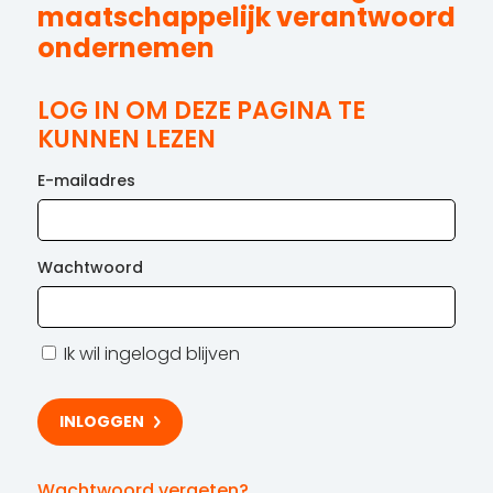
maatschappelijk verantwoord
ondernemen
LOG IN OM DEZE PAGINA TE
KUNNEN LEZEN
E-mailadres
Wachtwoord
Ik wil ingelogd blijven
Wachtwoord vergeten?