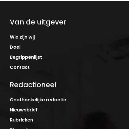
Van de uitgever
Wie zijn wij
Doel
Begrippenlijst
Contact
Redactioneel
Onafhankelijke redactie
Nieuwsbrief
Rubrieken