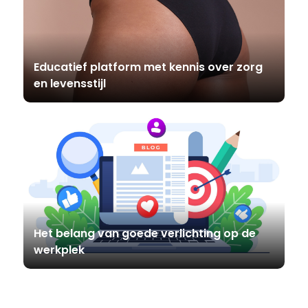
Educatief platform met kennis over zorg
en levensstijl
Het belang van goede verlichting op de
werkplek