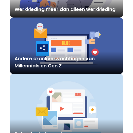
Werkkleding meer dan alleen werkkleding
Andere drankverwachtingen van
Millennials en Gen Z