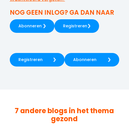
NOG GEEN INLOG? GA DAN NAAR
Abonneren
Registreren
Registreren
Abonneren
7 andere blogs in het thema
gezond