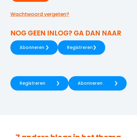
Wachtwoord vergeten?
NOG GEEN INLOG? GA DAN NAAR
Abonneren
Registreren
Registreren
Abonneren