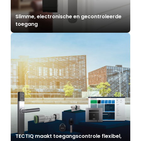
Slimme, electronische en gecontroleerde
toegang
TECTIQ maakt toegangscontrole flexibel,