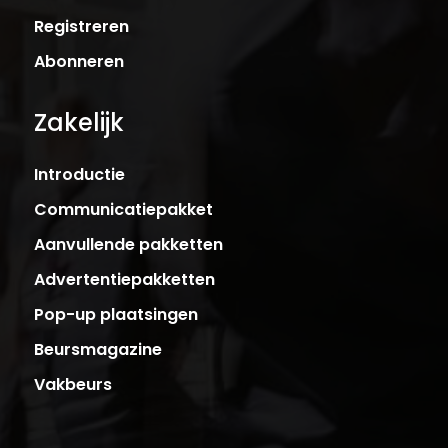
Registreren
Abonneren
Zakelijk
Introductie
Communicatiepakket
Aanvullende pakketten
Advertentiepakketten
Pop-up plaatsingen
Beursmagazine
Vakbeurs