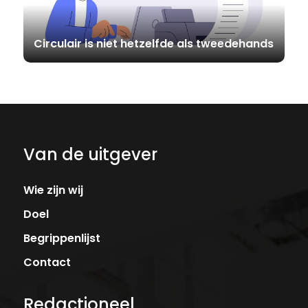
Circulair is niet hetzelfde als tweedehands
Van de uitgever
Wie zijn wij
Doel
Begrippenlijst
Contact
Redactioneel