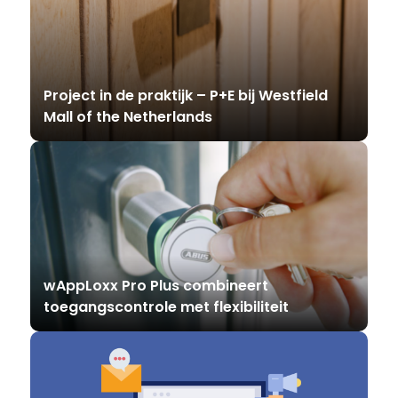
Project in de praktijk – P+E bij Westfield
Mall of the Netherlands
wAppLoxx Pro Plus combineert
toegangscontrole met flexibiliteit