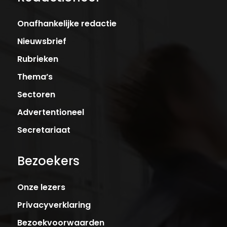
Onafhankelijke redactie
Nieuwsbrief
Rubrieken
Thema’s
Sectoren
Advertentioneel
Secretariaat
Bezoekers
Onze lezers
Privacyverklaring
Bezoekvoorwaarden